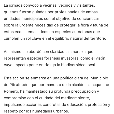
La jornada convocó a vecinas, vecinos y visitantes,
quienes fueron guiados por profesionales de ambas
unidades municipales con el objetivo de concientizar
sobre la urgente necesidad de proteger la flora y fauna de
estos ecosistemas, ricos en especies autóctonas que
cumplen un rol clave en el equilibrio natural del territorio.
Asimismo, se abordó con claridad la amenaza que
representan especies foráneas invasoras, como el visón,
cuyo impacto pone en riesgo la biodiversidad local.
Esta acción se enmarca en una política clara del Municipio
de Pitrufquén, que por mandato de la alcaldesa Jacqueline
Romero, ha manifestado su profunda preocupación y
compromiso con el cuidado del medioambiente,
impulsando acciones concretas de educación, protección y
respeto por los humedales urbanos.