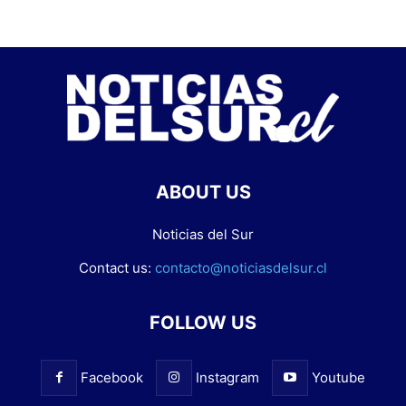
ABOUT US
Noticias del Sur
Contact us:
contacto@noticiasdelsur.cl
FOLLOW US
Facebook
Instagram
Youtube