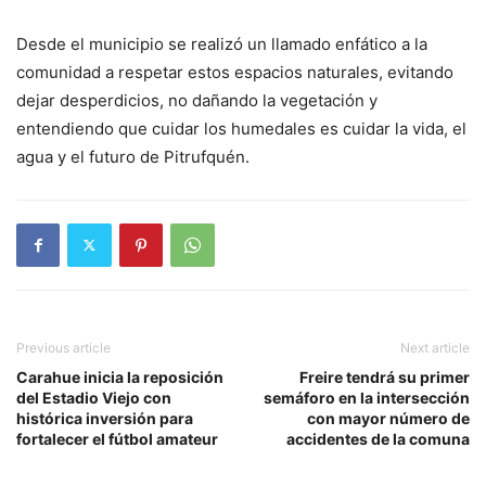
Desde el municipio se realizó un llamado enfático a la
comunidad a respetar estos espacios naturales, evitando
dejar desperdicios, no dañando la vegetación y
entendiendo que cuidar los humedales es cuidar la vida, el
agua y el futuro de Pitrufquén.
Previous article
Next article
Carahue inicia la reposición
Freire tendrá su primer
del Estadio Viejo con
semáforo en la intersección
histórica inversión para
con mayor número de
fortalecer el fútbol amateur
accidentes de la comuna