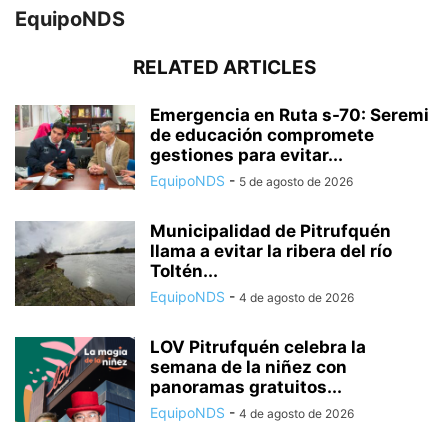
EquipoNDS
RELATED ARTICLES
Emergencia en Ruta s-70: Seremi
de educación compromete
gestiones para evitar...
EquipoNDS
-
5 de agosto de 2026
Municipalidad de Pitrufquén
llama a evitar la ribera del río
Toltén...
EquipoNDS
-
4 de agosto de 2026
LOV Pitrufquén celebra la
semana de la niñez con
panoramas gratuitos...
EquipoNDS
-
4 de agosto de 2026