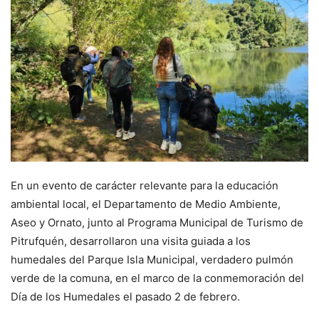
En un evento de carácter relevante para la educación
ambiental local, el Departamento de Medio Ambiente,
Aseo y Ornato, junto al Programa Municipal de Turismo de
Pitrufquén, desarrollaron una visita guiada a los
humedales del Parque Isla Municipal, verdadero pulmón
verde de la comuna, en el marco de la conmemoración del
Día de los Humedales el pasado 2 de febrero.