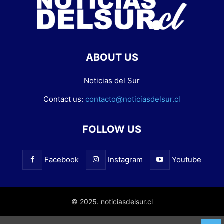
ABOUT US
Noticias del Sur
Contact us:
contacto@noticiasdelsur.cl
FOLLOW US
Facebook
Instagram
Youtube
© 2025. noticiasdelsur.cl