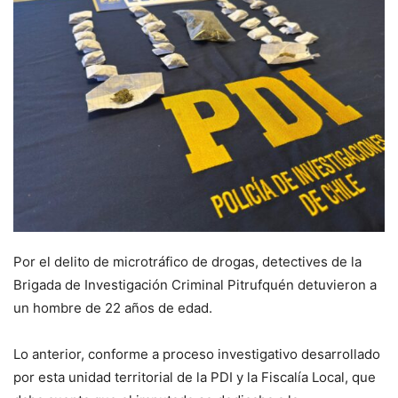
Por el delito de microtráfico de drogas, detectives de la
Brigada de Investigación Criminal Pitrufquén detuvieron a
un hombre de 22 años de edad.
Lo anterior, conforme a proceso investigativo desarrollado
por esta unidad territorial de la PDI y la Fiscalía Local, que