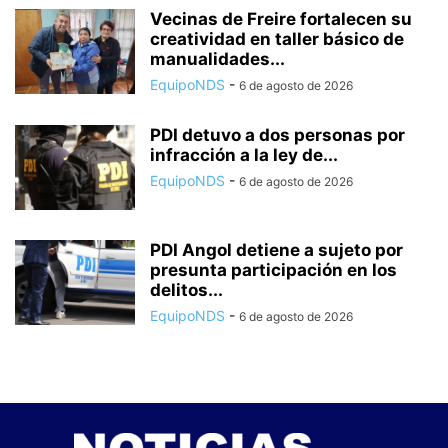
Vecinas de Freire fortalecen su
creatividad en taller básico de
manualidades...
EquipoNDS
-
6 de agosto de 2026
PDI detuvo a dos personas por
infracción a la ley de...
EquipoNDS
-
6 de agosto de 2026
PDI Angol detiene a sujeto por
presunta participación en los
delitos...
EquipoNDS
-
6 de agosto de 2026