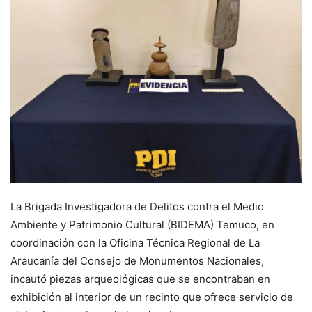
La Brigada Investigadora de Delitos contra el Medio
Ambiente y Patrimonio Cultural (BIDEMA) Temuco, en
coordinación con la Oficina Técnica Regional de La
Araucanía del Consejo de Monumentos Nacionales,
incautó piezas arqueológicas que se encontraban en
exhibición al interior de un recinto que ofrece servicio de