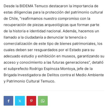
Desde la BIDEMA Temuco destacaron la importancia de
estas diligencias para la protección del patrimonio cultural
de Chile, “reafirmamos nuestro compromiso con la
recuperación de piezas arqueológicas que forman parte
de la historia e identidad nacional. Además, hacemos un
llamado a la ciudadanía a denunciar la tenencia o
comercialización de este tipo de bienes patrimoniales, los
cuales deben ser resguardados por el Estado para su
adecuado estudio y exhibición en museos, garantizando su
acceso y conocimiento a las futuras generaciones”, detalló
el subprefecto Rodrigo Espinoza Montoya, jefe de la
Brigada Investigadora de Delitos contra el Medio Ambiente
y Patrimonio Cultural Temuco.