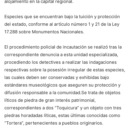
alojamiento en la capital regional.
Especies que se encuentran bajo la tuición y protección
del estado, conforme al artículo número 1 y 21 de la Ley
17.288 sobre Monumentos Nacionales.
El procedimiento policial de incautación se realizó tras la
correspondiente denuncia a esta unidad especializada,
procediendo los detectives a realizar las indagaciones
respectivas sobre la posesión irregular de estas especies,
las cuales deben ser conservadas y exhibidas bajo
estándares museológicos que aseguren su protección y
difusión responsable a la comunidad.Se trata de objetos
líticos de piedra de gran interés patrimonial,
correspondientes a dos “Toquicura” y un objeto con tres
piedras horadadas líticas, estas últimas conocidas como
“Tortera”, pertenecientes a pueblos originarios.