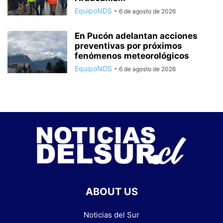
EquipoNDS
-
6 de agosto de 2026
En Pucón adelantan acciones
preventivas por próximos
fenómenos meteorológicos
EquipoNDS
-
6 de agosto de 2026
ABOUT US
Noticias del Sur