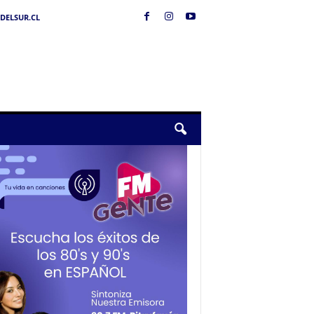
DELSUR.CL