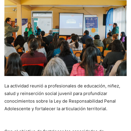
La actividad reunió a profesionales de educación, niñez,
salud y reinserción social juvenil para profundizar
conocimientos sobre la Ley de Responsabilidad Penal
Adolescente y fortalecer la articulación territorial.