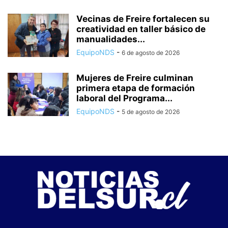
Vecinas de Freire fortalecen su
creatividad en taller básico de
manualidades...
EquipoNDS
-
6 de agosto de 2026
Mujeres de Freire culminan
primera etapa de formación
laboral del Programa...
EquipoNDS
-
5 de agosto de 2026