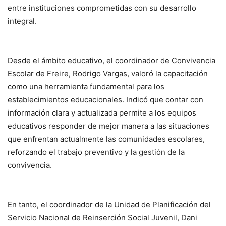
entre instituciones comprometidas con su desarrollo
integral.
Desde el ámbito educativo, el coordinador de Convivencia
Escolar de Freire, Rodrigo Vargas, valoró la capacitación
como una herramienta fundamental para los
establecimientos educacionales. Indicó que contar con
información clara y actualizada permite a los equipos
educativos responder de mejor manera a las situaciones
que enfrentan actualmente las comunidades escolares,
reforzando el trabajo preventivo y la gestión de la
convivencia.
En tanto, el coordinador de la Unidad de Planificación del
Servicio Nacional de Reinserción Social Juvenil, Dani