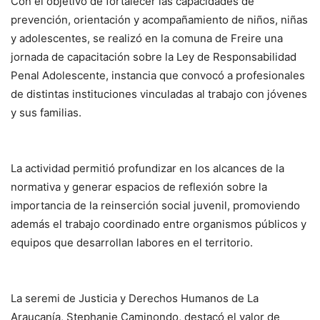
Con el objetivo de fortalecer las capacidades de
prevención, orientación y acompañamiento de niños, niñas
y adolescentes, se realizó en la comuna de Freire una
jornada de capacitación sobre la Ley de Responsabilidad
Penal Adolescente, instancia que convocó a profesionales
de distintas instituciones vinculadas al trabajo con jóvenes
y sus familias.
La actividad permitió profundizar en los alcances de la
normativa y generar espacios de reflexión sobre la
importancia de la reinserción social juvenil, promoviendo
además el trabajo coordinado entre organismos públicos y
equipos que desarrollan labores en el territorio.
La seremi de Justicia y Derechos Humanos de La
Araucanía, Stephanie Caminondo, destacó el valor de