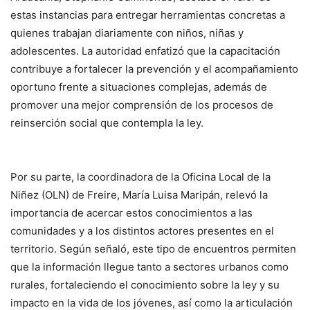
estas instancias para entregar herramientas concretas a
quienes trabajan diariamente con niños, niñas y
adolescentes. La autoridad enfatizó que la capacitación
contribuye a fortalecer la prevención y el acompañamiento
oportuno frente a situaciones complejas, además de
promover una mejor comprensión de los procesos de
reinserción social que contempla la ley.
Por su parte, la coordinadora de la Oficina Local de la
Niñez (OLN) de Freire, María Luisa Maripán, relevó la
importancia de acercar estos conocimientos a las
comunidades y a los distintos actores presentes en el
territorio. Según señaló, este tipo de encuentros permiten
que la información llegue tanto a sectores urbanos como
rurales, fortaleciendo el conocimiento sobre la ley y su
impacto en la vida de los jóvenes, así como la articulación