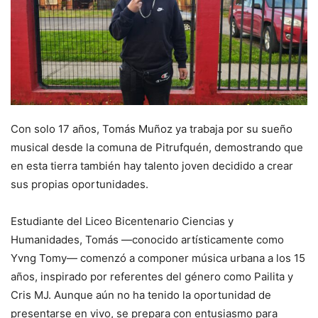
Con solo 17 años, Tomás Muñoz ya trabaja por su sueño
musical desde la comuna de Pitrufquén, demostrando que
en esta tierra también hay talento joven decidido a crear
sus propias oportunidades.
Estudiante del Liceo Bicentenario Ciencias y
Humanidades, Tomás —conocido artísticamente como
Yvng Tomy— comenzó a componer música urbana a los 15
años, inspirado por referentes del género como Pailita y
Cris MJ. Aunque aún no ha tenido la oportunidad de
presentarse en vivo, se prepara con entusiasmo para