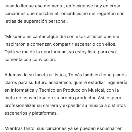
cuando llegue ese momento, enfocándose hoy en crear
canciones que mezclan el romanticismo del reguetón con
letras de superación personal.
“Mi sueño es cantar algún día con esos artistas que me
inspiraron a comenzar, compartir escenario con ellos.
Ojalá se me dé la oportunidad, yo estoy listo para eso”,
comenta con convicción.
Además de su faceta artística, Tomás también tiene planes
claros para su futuro académico: quiere estudiar Ingeniería
en Informática y Técnico en Producción Musical, con la
meta de convertirse en su propio productor. Así, espera
profesionalizar su carrera y expandir su música a distintos
escenarios y plataformas.
Mientras tanto, sus canciones ya se pueden escuchar en