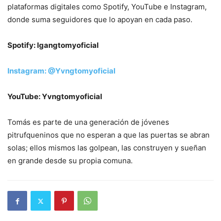
plataformas digitales como Spotify, YouTube e Instagram,
donde suma seguidores que lo apoyan en cada paso.
Spotify: lgangtomyoficial
Instagram: @
Yvngtomyoficial
YouTube: Yvngtomyoficial
Tomás es parte de una generación de jóvenes
pitrufqueninos que no esperan a que las puertas se abran
solas; ellos mismos las golpean, las construyen y sueñan
en grande desde su propia comuna.