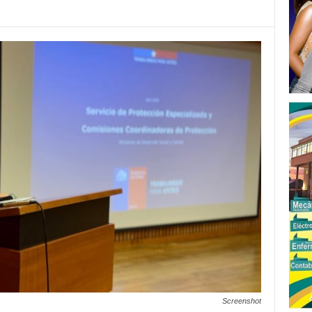
Screenshot