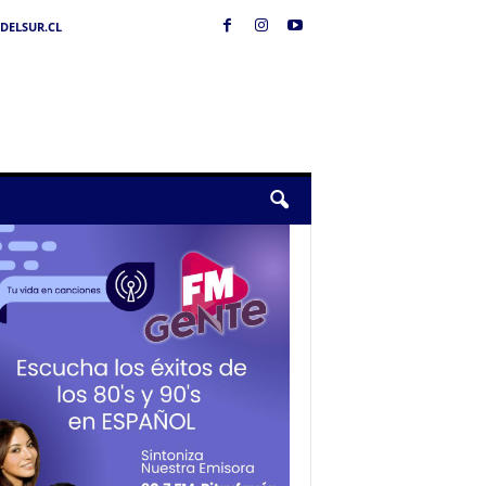
DELSUR.CL