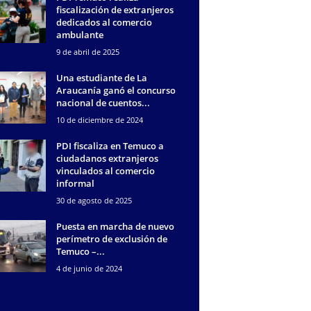
fiscalización de extranjeros
dedicados al comercio
ambulante
9 de abril de 2025
Una estudiante de La
Araucanía ganó el concurso
nacional de cuentos...
10 de diciembre de 2024
PDI fiscaliza en Temuco a
ciudadanos extranjeros
vinculados al comercio
informal
30 de agosto de 2025
Puesta en marcha de nuevo
perímetro de exclusión de
Temuco –...
4 de junio de 2024