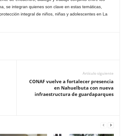
rma, se integran quienes son clave en estas temáticas,
rotección integral de niños, niñas y adolescentes en La
Artículo siguiente
CONAF vuelve a fortalecer presencia
en Nahuelbuta con nueva
infraestructura de guardaparques