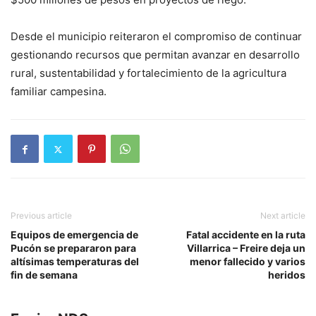
Desde el municipio reiteraron el compromiso de continuar
gestionando recursos que permitan avanzar en desarrollo
rural, sustentabilidad y fortalecimiento de la agricultura
familiar campesina.
Previous article
Next article
Equipos de emergencia de
Fatal accidente en la ruta
Pucón se prepararon para
Villarrica – Freire deja un
altísimas temperaturas del
menor fallecido y varios
fin de semana
heridos