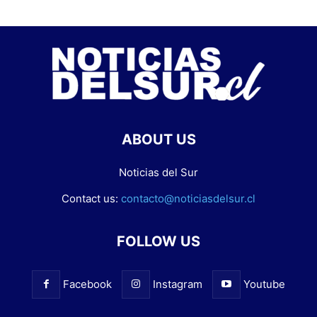
ABOUT US
Noticias del Sur
Contact us:
contacto@noticiasdelsur.cl
FOLLOW US
Facebook
Instagram
Youtube