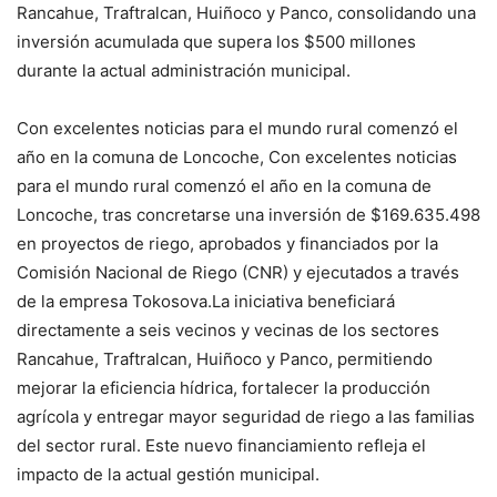
Rancahue, Traftralcan, Huiñoco y Panco, consolidando una
inversión acumulada que supera los $500 millones
durante la actual administración municipal.
Con excelentes noticias para el mundo rural comenzó el
año en la comuna de Loncoche, Con excelentes noticias
para el mundo rural comenzó el año en la comuna de
Loncoche, tras concretarse una inversión de $169.635.498
en proyectos de riego, aprobados y financiados por la
Comisión Nacional de Riego (CNR) y ejecutados a través
de la empresa Tokosova.La iniciativa beneficiará
directamente a seis vecinos y vecinas de los sectores
Rancahue, Traftralcan, Huiñoco y Panco, permitiendo
mejorar la eficiencia hídrica, fortalecer la producción
agrícola y entregar mayor seguridad de riego a las familias
del sector rural. Este nuevo financiamiento refleja el
impacto de la actual gestión municipal.