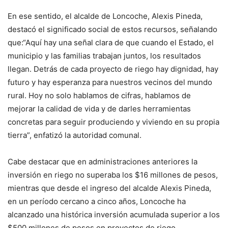
En ese sentido, el alcalde de Loncoche, Alexis Pineda,
destacó el significado social de estos recursos, señalando
que:“Aquí hay una señal clara de que cuando el Estado, el
municipio y las familias trabajan juntos, los resultados
llegan. Detrás de cada proyecto de riego hay dignidad, hay
futuro y hay esperanza para nuestros vecinos del mundo
rural. Hoy no solo hablamos de cifras, hablamos de
mejorar la calidad de vida y de darles herramientas
concretas para seguir produciendo y viviendo en su propia
tierra”, enfatizó la autoridad comunal.
Cabe destacar que en administraciones anteriores la
inversión en riego no superaba los $16 millones de pesos,
mientras que desde el ingreso del alcalde Alexis Pineda,
en un período cercano a cinco años, Loncoche ha
alcanzado una histórica inversión acumulada superior a los
$500 millones de pesos en proyectos de riego.