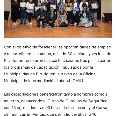
Con el objetivo de fortalecer las oportunidades de empleo
y desarrollo en la comuna, más de 30 vecinos y vecinas de
Pitrufquén recibieron sus certificaciones tras participar en
los programas de capacitación impulsados por la
Municipalidad de Pitrufquén, a través de la Oficina
Municipal de Intermediación Laboral (OMIL).
Las capacitaciones beneficiaron tanto a hombres como a
mujeres, destacando el Curso de Guardias de Seguridad,
con 15 egresados tras 90 horas de formación, y el Curso
de Técnicas en Ventas, que permitió certificar a 16