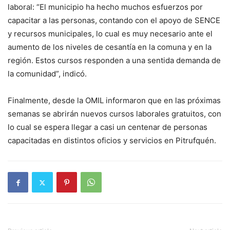
laboral: “El municipio ha hecho muchos esfuerzos por
capacitar a las personas, contando con el apoyo de SENCE
y recursos municipales, lo cual es muy necesario ante el
aumento de los niveles de cesantía en la comuna y en la
región. Estos cursos responden a una sentida demanda de
la comunidad”, indicó.
Finalmente, desde la OMIL informaron que en las próximas
semanas se abrirán nuevos cursos laborales gratuitos, con
lo cual se espera llegar a casi un centenar de personas
capacitadas en distintos oficios y servicios en Pitrufquén.