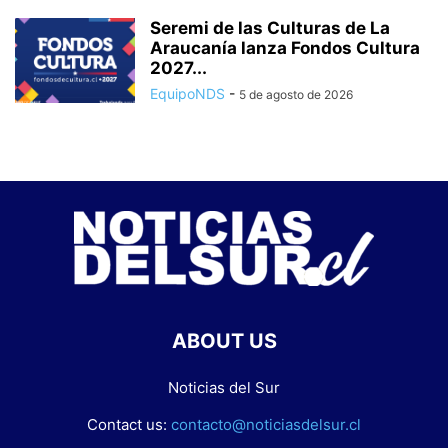
Seremi de las Culturas de La
Araucanía lanza Fondos Cultura
2027...
EquipoNDS
-
5 de agosto de 2026
ABOUT US
Noticias del Sur
Contact us:
contacto@noticiasdelsur.cl