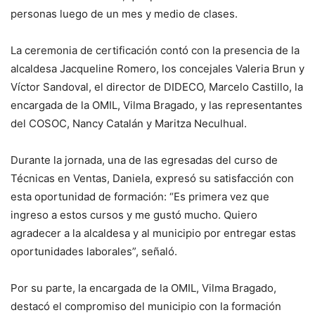
personas luego de un mes y medio de clases.
La ceremonia de certificación contó con la presencia de la
alcaldesa Jacqueline Romero, los concejales Valeria Brun y
Víctor Sandoval, el director de DIDECO, Marcelo Castillo, la
encargada de la OMIL, Vilma Bragado, y las representantes
del COSOC, Nancy Catalán y Maritza Neculhual.
Durante la jornada, una de las egresadas del curso de
Técnicas en Ventas, Daniela, expresó su satisfacción con
esta oportunidad de formación: “Es primera vez que
ingreso a estos cursos y me gustó mucho. Quiero
agradecer a la alcaldesa y al municipio por entregar estas
oportunidades laborales”, señaló.
Por su parte, la encargada de la OMIL, Vilma Bragado,
destacó el compromiso del municipio con la formación