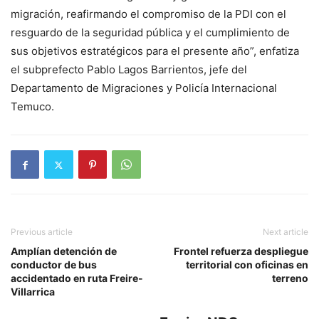
migración, reafirmando el compromiso de la PDI con el
resguardo de la seguridad pública y el cumplimiento de
sus objetivos estratégicos para el presente año”, enfatiza
el subprefecto Pablo Lagos Barrientos, jefe del
Departamento de Migraciones y Policía Internacional
Temuco.
Previous article
Next article
Amplían detención de
Frontel refuerza despliegue
conductor de bus
territorial con oficinas en
accidentado en ruta Freire-
terreno
Villarrica