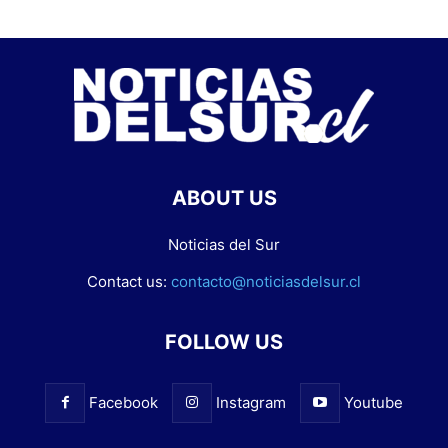
ABOUT US
Noticias del Sur
Contact us:
contacto@noticiasdelsur.cl
FOLLOW US
Facebook
Instagram
Youtube