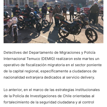
Detectives del Departamento de Migraciones y Policía
Internacional Temuco (DEMIG) realizaron este martes un
operativo de fiscalización migratoria en el sector poniente
de la capital regional, específicamente a ciudadanos de
nacionalidad extranjera dedicados al servicio delivery.
Lo anterior, en el marco de las estrategias institucionales
de la Policía de Investigaciones de Chile orientadas al
fortalecimiento de la seguridad ciudadana y al control