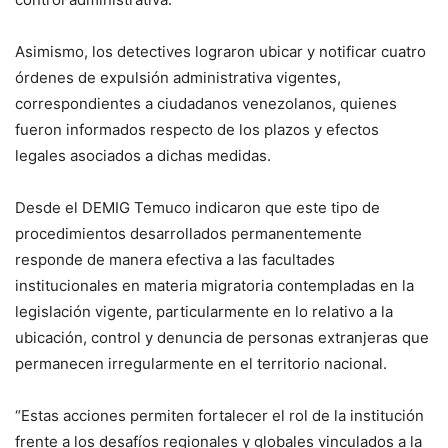
Asimismo, los detectives lograron ubicar y notificar cuatro
órdenes de expulsión administrativa vigentes,
correspondientes a ciudadanos venezolanos, quienes
fueron informados respecto de los plazos y efectos
legales asociados a dichas medidas.
Desde el DEMIG Temuco indicaron que este tipo de
procedimientos desarrollados permanentemente
responde de manera efectiva a las facultades
institucionales en materia migratoria contempladas en la
legislación vigente, particularmente en lo relativo a la
ubicación, control y denuncia de personas extranjeras que
permanecen irregularmente en el territorio nacional.
“Estas acciones permiten fortalecer el rol de la institución
frente a los desafíos regionales y globales vinculados a la