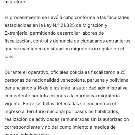
migratorio.
El procedimiento se llevó a cabo conforme a las facultades
establecidas en la Ley N.º 21.325 de Migración y
Extranjería, permitiendo desarrollar labores de
fiscalización, control y denuncia de ciudadanos extranjeros
que se mantienen en situación migratoria irregular en el
país.
Durante el operativo, oficiales policiales fiscalizaron a 25
personas de nacionalidad venezolana, peruana y boliviana,
denunciando a 16 de ellas ante la autoridad administrativa
competente por infracciones a la normativa migratoria
vigente. Entre las faltas detectadas se encuentran el
ingreso al territorio nacional por pasos no habilitados,
realización de actividades remuneradas sin la autorización
correspondiente y no dar cumplimiento a medida de
control administrativa.