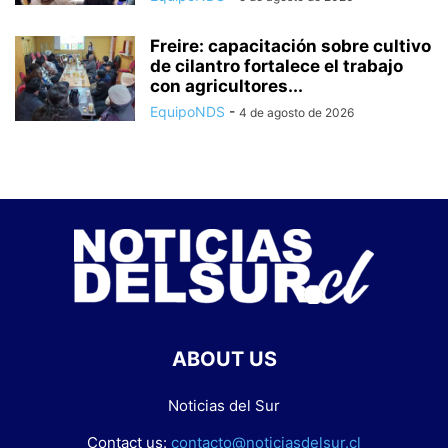
Freire: capacitación sobre cultivo
de cilantro fortalece el trabajo
con agricultores...
EquipoNDS
-
4 de agosto de 2026
ABOUT US
Noticias del Sur
Contact us:
contacto@noticiasdelsur.cl