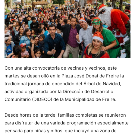
Con una alta convocatoria de vecinas y vecinos, este
martes se desarrolló en la Plaza José Donat de Freire la
tradicional jornada de encendido del Árbol de Navidad,
actividad organizada por la Dirección de Desarrollo
Comunitario (DIDECO) de la Municipalidad de Freire.
Desde horas de la tarde, familias completas se reunieron
para disfrutar de una variada programación especialmente
pensada para niñas y niños, que incluyó una zona de