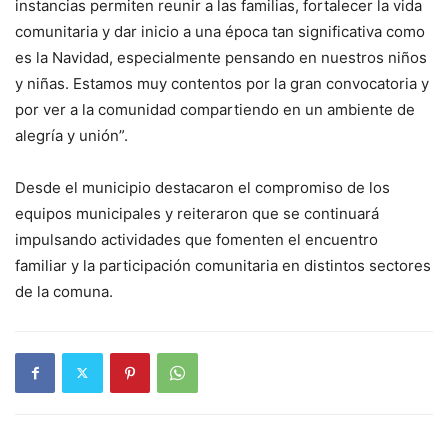
instancias permiten reunir a las familias, fortalecer la vida
comunitaria y dar inicio a una época tan significativa como
es la Navidad, especialmente pensando en nuestros niños
y niñas. Estamos muy contentos por la gran convocatoria y
por ver a la comunidad compartiendo en un ambiente de
alegría y unión”.
Desde el municipio destacaron el compromiso de los
equipos municipales y reiteraron que se continuará
impulsando actividades que fomenten el encuentro
familiar y la participación comunitaria en distintos sectores
de la comuna.