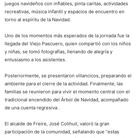
juegos navideños con inflables, pinta caritas, actividades
recreativas, música infantil y espacios de encuentro en
torno al espíritu de la Navidad.
Uno de los momentos más esperados de la jornada fue la
llegada del Viejo Pascuero, quien compartió con los niños
y niñas, se tomó fotografías, llenando de alegría y
entusiasmo a los asistentes.
Posteriormente, se presentaron villancicos, preparando el
ambiente para el cierre de la actividad. Finalmente, las
familias se reunieron para vivir el momento central con el
tradicional encendido del Árbol de Navidad, acompañado
de una cuenta regresiva .
El alcalde de Freire, José Colihuil, valoró la gran
participación de la comunidad, señalando que “estas