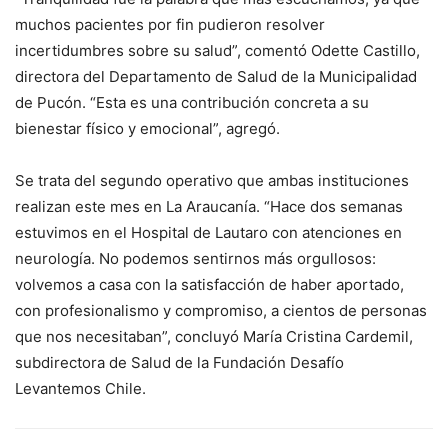
muchos pacientes por fin pudieron resolver
incertidumbres sobre su salud”, comentó Odette Castillo,
directora del Departamento de Salud de la Municipalidad
de Pucón. “Esta es una contribución concreta a su
bienestar físico y emocional”, agregó.
Se trata del segundo operativo que ambas instituciones
realizan este mes en La Araucanía. “Hace dos semanas
estuvimos en el Hospital de Lautaro con atenciones en
neurología. No podemos sentirnos más orgullosos:
volvemos a casa con la satisfacción de haber aportado,
con profesionalismo y compromiso, a cientos de personas
que nos necesitaban”, concluyó María Cristina Cardemil,
subdirectora de Salud de la Fundación Desafío
Levantemos Chile.