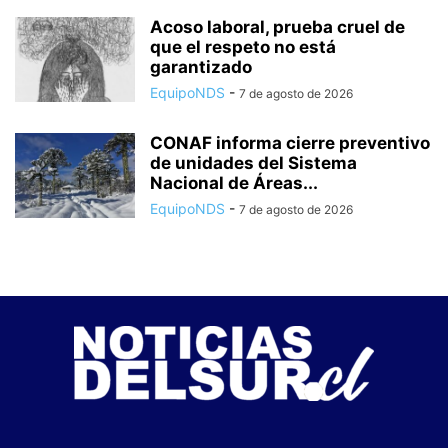
Acoso laboral, prueba cruel de
que el respeto no está
garantizado
EquipoNDS
-
7 de agosto de 2026
CONAF informa cierre preventivo
de unidades del Sistema
Nacional de Áreas...
EquipoNDS
-
7 de agosto de 2026