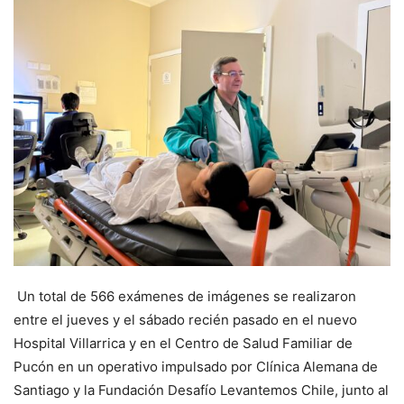
Un total de 566 exámenes de imágenes se realizaron
entre el jueves y el sábado recién pasado en el nuevo
Hospital Villarrica y en el Centro de Salud Familiar de
Pucón en un operativo impulsado por Clínica Alemana de
Santiago y la Fundación Desafío Levantemos Chile, junto al