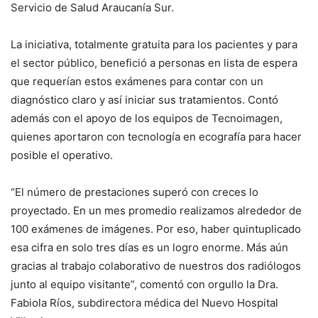
Servicio de Salud Araucanía Sur.
La iniciativa, totalmente gratuita para los pacientes y para
el sector público, benefició a personas en lista de espera
que requerían estos exámenes para contar con un
diagnóstico claro y así iniciar sus tratamientos. Contó
además con el apoyo de los equipos de Tecnoimagen,
quienes aportaron con tecnología en ecografía para hacer
posible el operativo.
“El número de prestaciones superó con creces lo
proyectado. En un mes promedio realizamos alrededor de
100 exámenes de imágenes. Por eso, haber quintuplicado
esa cifra en solo tres días es un logro enorme. Más aún
gracias al trabajo colaborativo de nuestros dos radiólogos
junto al equipo visitante”, comentó con orgullo la Dra.
Fabiola Ríos, subdirectora médica del Nuevo Hospital