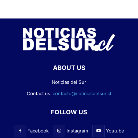
ABOUT US
Noticias del Sur
Contact us:
contacto@noticiasdelsur.cl
FOLLOW US
Facebook
Instagram
Youtube