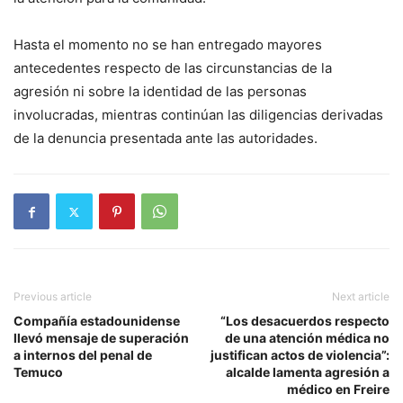
Hasta el momento no se han entregado mayores
antecedentes respecto de las circunstancias de la
agresión ni sobre la identidad de las personas
involucradas, mientras continúan las diligencias derivadas
de la denuncia presentada ante las autoridades.
Previous article
Next article
Compañía estadounidense
“Los desacuerdos respecto
llevó mensaje de superación
de una atención médica no
a internos del penal de
justifican actos de violencia”:
Temuco
alcalde lamenta agresión a
médico en Freire