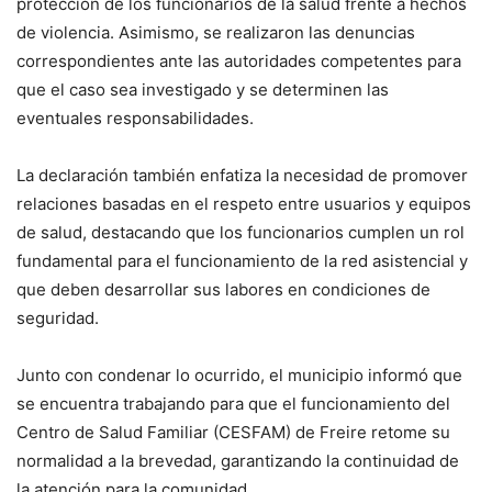
protección de los funcionarios de la salud frente a hechos
de violencia. Asimismo, se realizaron las denuncias
correspondientes ante las autoridades competentes para
que el caso sea investigado y se determinen las
eventuales responsabilidades.
La declaración también enfatiza la necesidad de promover
relaciones basadas en el respeto entre usuarios y equipos
de salud, destacando que los funcionarios cumplen un rol
fundamental para el funcionamiento de la red asistencial y
que deben desarrollar sus labores en condiciones de
seguridad.
Junto con condenar lo ocurrido, el municipio informó que
se encuentra trabajando para que el funcionamiento del
Centro de Salud Familiar (CESFAM) de Freire retome su
normalidad a la brevedad, garantizando la continuidad de
la atención para la comunidad.