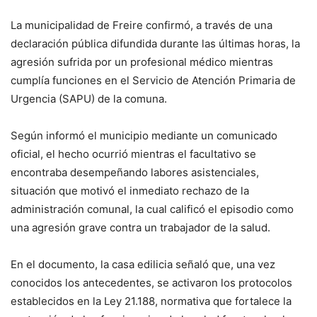
La municipalidad de Freire confirmó, a través de una
declaración pública difundida durante las últimas horas, la
agresión sufrida por un profesional médico mientras
cumplía funciones en el Servicio de Atención Primaria de
Urgencia (SAPU) de la comuna.
Según informó el municipio mediante un comunicado
oficial, el hecho ocurrió mientras el facultativo se
encontraba desempeñando labores asistenciales,
situación que motivó el inmediato rechazo de la
administración comunal, la cual calificó el episodio como
una agresión grave contra un trabajador de la salud.
En el documento, la casa edilicia señaló que, una vez
conocidos los antecedentes, se activaron los protocolos
establecidos en la Ley 21.188, normativa que fortalece la