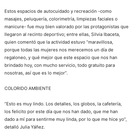
Estos espacios de autocuidado y recreación -como
masajes, peluquería, colorimetría, limpiezas faciales o
manicure- fue muy bien valorado por las protagonistas que
llegaron al recinto deportivo; entre ellas, Silvia Ibaceta,
quien comentó que la actividad estuvo “maravillosa,
porque todas las mujeres nos merecemos un día de
regaloneo, y qué mejor que este espacio que nos han
brindado hoy, con mucho servicio, todo gratuito para
nosotras, así que es lo mejor”.
COLORIDO AMBIENTE
“Esto es muy lindo. Los detalles, los globos, la cafetería,
los felicito por este día que nos han dado, que me han
dado a mí para sentirme muy linda, por lo que me hice yo”,
detalló Julia Yáñez.