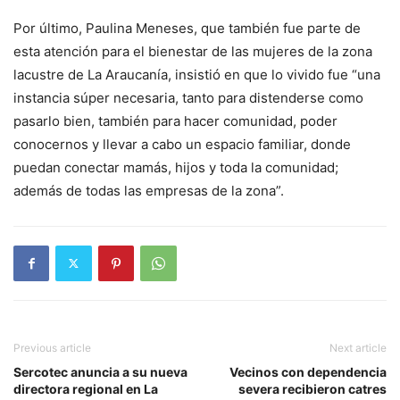
Por último, Paulina Meneses, que también fue parte de
esta atención para el bienestar de las mujeres de la zona
lacustre de La Araucanía, insistió en que lo vivido fue “una
instancia súper necesaria, tanto para distenderse como
pasarlo bien, también para hacer comunidad, poder
conocernos y llevar a cabo un espacio familiar, donde
puedan conectar mamás, hijos y toda la comunidad;
además de todas las empresas de la zona”.
Previous article
Next article
Sercotec anuncia a su nueva
Vecinos con dependencia
directora regional en La
severa recibieron catres