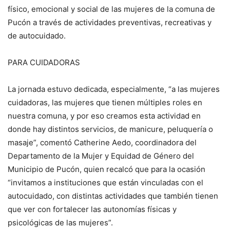
físico, emocional y social de las mujeres de la comuna de
Pucón a través de actividades preventivas, recreativas y
de autocuidado.
PARA CUIDADORAS
La jornada estuvo dedicada, especialmente, “a las mujeres
cuidadoras, las mujeres que tienen múltiples roles en
nuestra comuna, y por eso creamos esta actividad en
donde hay distintos servicios, de manicure, peluquería o
masaje”, comentó Catherine Aedo, coordinadora del
Departamento de la Mujer y Equidad de Género del
Municipio de Pucón, quien recalcó que para la ocasión
“invitamos a instituciones que están vinculadas con el
autocuidado, con distintas actividades que también tienen
que ver con fortalecer las autonomías físicas y
psicológicas de las mujeres”.