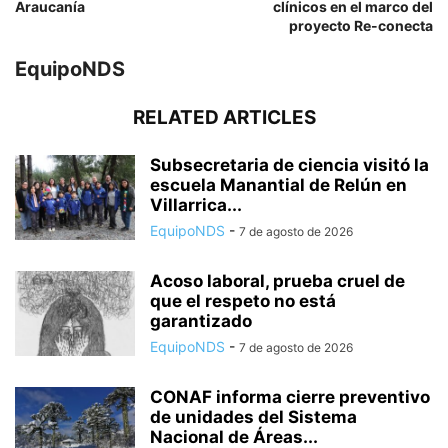
Araucanía
clínicos en el marco del
proyecto Re-conecta
EquipoNDS
RELATED ARTICLES
Subsecretaria de ciencia visitó la
escuela Manantial de Relún en
Villarrica...
EquipoNDS
-
7 de agosto de 2026
Acoso laboral, prueba cruel de
que el respeto no está
garantizado
EquipoNDS
-
7 de agosto de 2026
CONAF informa cierre preventivo
de unidades del Sistema
Nacional de Áreas...