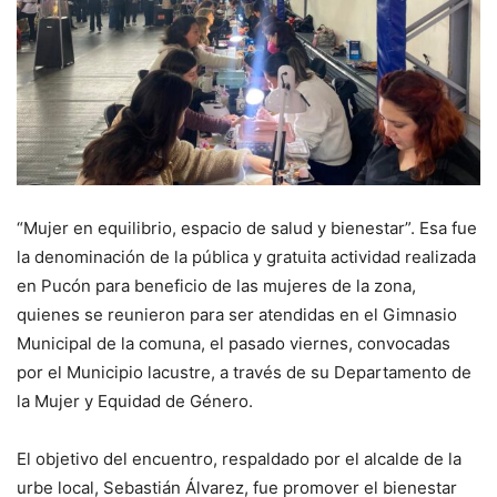
“Mujer en equilibrio, espacio de salud y bienestar”. Esa fue
la denominación de la pública y gratuita actividad realizada
en Pucón para beneficio de las mujeres de la zona,
quienes se reunieron para ser atendidas en el Gimnasio
Municipal de la comuna, el pasado viernes, convocadas
por el Municipio lacustre, a través de su Departamento de
la Mujer y Equidad de Género.
El objetivo del encuentro, respaldado por el alcalde de la
urbe local, Sebastián Álvarez, fue promover el bienestar