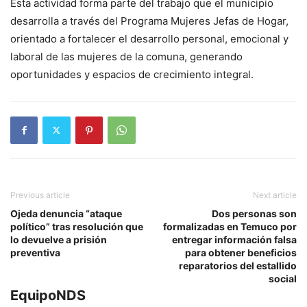
Esta actividad forma parte del trabajo que el municipio
desarrolla a través del Programa Mujeres Jefas de Hogar,
orientado a fortalecer el desarrollo personal, emocional y
laboral de las mujeres de la comuna, generando
oportunidades y espacios de crecimiento integral.
Previous article
Next article
Ojeda denuncia “ataque
Dos personas son
político” tras resolución que
formalizadas en Temuco por
lo devuelve a prisión
entregar información falsa
preventiva
para obtener beneficios
reparatorios del estallido
social
EquipoNDS