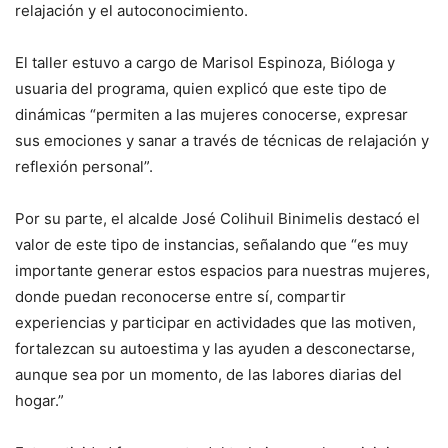
relajación y el autoconocimiento.
El taller estuvo a cargo de Marisol Espinoza, Bióloga y
usuaria del programa, quien explicó que este tipo de
dinámicas “permiten a las mujeres conocerse, expresar
sus emociones y sanar a través de técnicas de relajación y
reflexión personal”.
Por su parte, el alcalde José Colihuil Binimelis destacó el
valor de este tipo de instancias, señalando que “es muy
importante generar estos espacios para nuestras mujeres,
donde puedan reconocerse entre sí, compartir
experiencias y participar en actividades que las motiven,
fortalezcan su autoestima y las ayuden a desconectarse,
aunque sea por un momento, de las labores diarias del
hogar.”