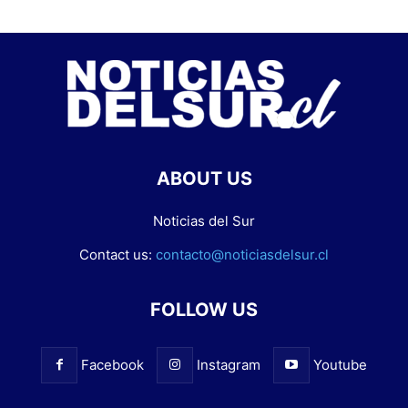
ABOUT US
Noticias del Sur
Contact us:
contacto@noticiasdelsur.cl
FOLLOW US
Facebook
Instagram
Youtube