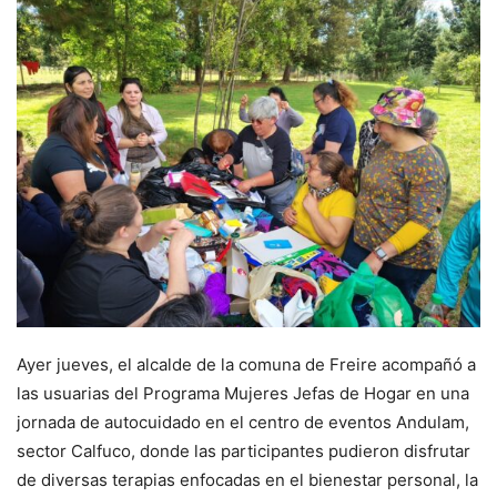
Ayer jueves, el alcalde de la comuna de Freire acompañó a
las usuarias del Programa Mujeres Jefas de Hogar en una
jornada de autocuidado en el centro de eventos Andulam,
sector Calfuco, donde las participantes pudieron disfrutar
de diversas terapias enfocadas en el bienestar personal, la