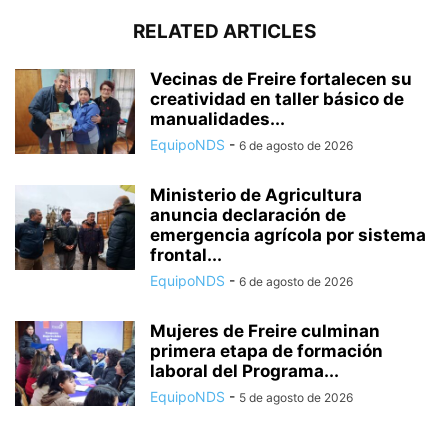
RELATED ARTICLES
Vecinas de Freire fortalecen su
creatividad en taller básico de
manualidades...
EquipoNDS
-
6 de agosto de 2026
Ministerio de Agricultura
anuncia declaración de
emergencia agrícola por sistema
frontal...
EquipoNDS
-
6 de agosto de 2026
Mujeres de Freire culminan
primera etapa de formación
laboral del Programa...
EquipoNDS
-
5 de agosto de 2026