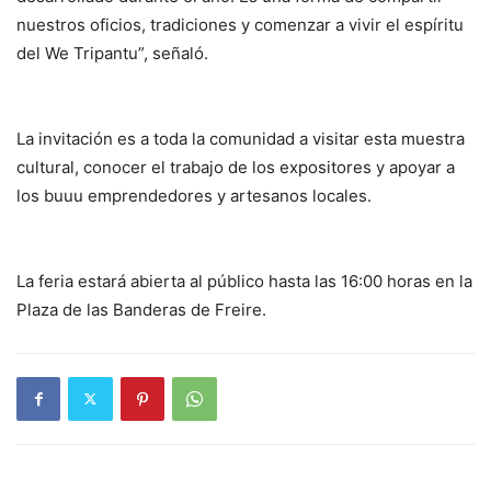
nuestros oficios, tradiciones y comenzar a vivir el espíritu
del We Tripantu”, señaló.
La invitación es a toda la comunidad a visitar esta muestra
cultural, conocer el trabajo de los expositores y apoyar a
los buuu emprendedores y artesanos locales.
La feria estará abierta al público hasta las 16:00 horas en la
Plaza de las Banderas de Freire.