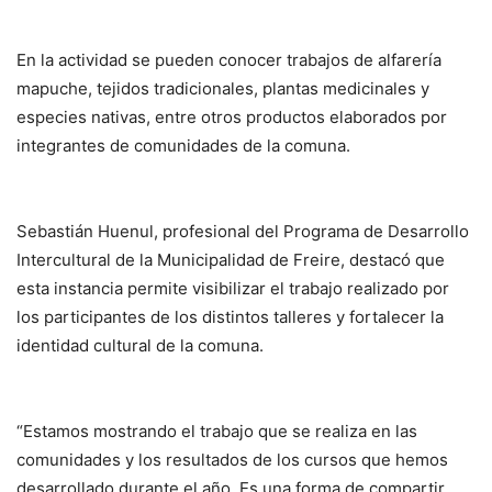
En la actividad se pueden conocer trabajos de alfarería
mapuche, tejidos tradicionales, plantas medicinales y
especies nativas, entre otros productos elaborados por
integrantes de comunidades de la comuna.
Sebastián Huenul, profesional del Programa de Desarrollo
Intercultural de la Municipalidad de Freire, destacó que
esta instancia permite visibilizar el trabajo realizado por
los participantes de los distintos talleres y fortalecer la
identidad cultural de la comuna.
“Estamos mostrando el trabajo que se realiza en las
comunidades y los resultados de los cursos que hemos
desarrollado durante el año. Es una forma de compartir