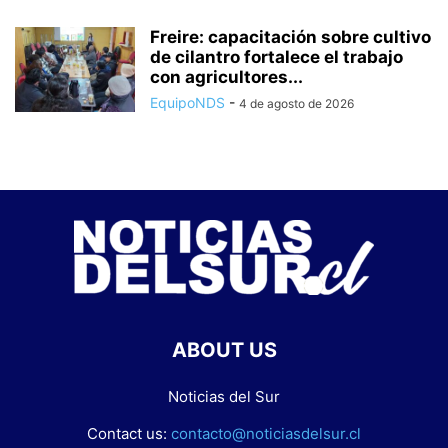
Freire: capacitación sobre cultivo
de cilantro fortalece el trabajo
con agricultores...
EquipoNDS
-
4 de agosto de 2026
ABOUT US
Noticias del Sur
Contact us:
contacto@noticiasdelsur.cl