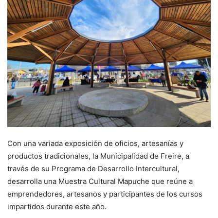
Con una variada exposición de oficios, artesanías y
productos tradicionales, la Municipalidad de Freire, a
través de su Programa de Desarrollo Intercultural,
desarrolla una Muestra Cultural Mapuche que reúne a
emprendedores, artesanos y participantes de los cursos
impartidos durante este año.