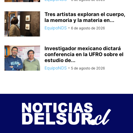
Tres artistas exploran el cuerpo,
la memoria y la materia en...
EquipoNDS
-
6 de agosto de 2026
Investigador mexicano dictará
conferencia en la UFRO sobre el
estudio de...
EquipoNDS
-
5 de agosto de 2026