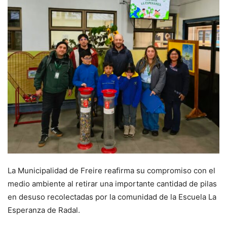
La Municipalidad de Freire reafirma su compromiso con el
medio ambiente al retirar una importante cantidad de pilas
en desuso recolectadas por la comunidad de la Escuela La
Esperanza de Radal.