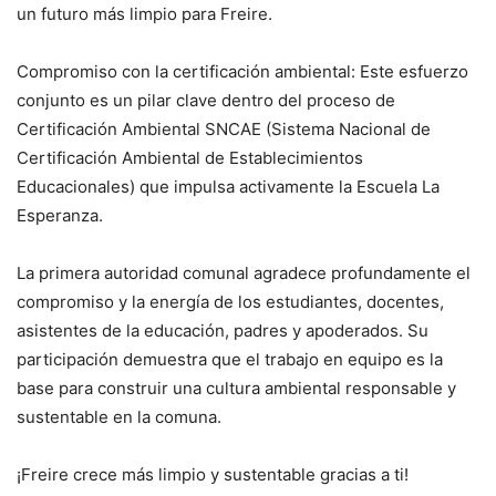
un futuro más limpio para Freire.
Compromiso con la certificación ambiental: Este esfuerzo
conjunto es un pilar clave dentro del proceso de
Certificación Ambiental SNCAE (Sistema Nacional de
Certificación Ambiental de Establecimientos
Educacionales) que impulsa activamente la Escuela La
Esperanza.
La primera autoridad comunal agradece profundamente el
compromiso y la energía de los estudiantes, docentes,
asistentes de la educación, padres y apoderados. Su
participación demuestra que el trabajo en equipo es la
base para construir una cultura ambiental responsable y
sustentable en la comuna.
¡Freire crece más limpio y sustentable gracias a ti!