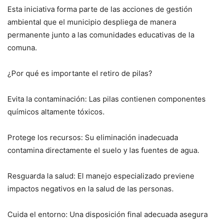
Esta iniciativa forma parte de las acciones de gestión
ambiental que el municipio despliega de manera
permanente junto a las comunidades educativas de la
comuna.
¿Por qué es importante el retiro de pilas?
Evita la contaminación: Las pilas contienen componentes
químicos altamente tóxicos.
Protege los recursos: Su eliminación inadecuada
contamina directamente el suelo y las fuentes de agua.
Resguarda la salud: El manejo especializado previene
impactos negativos en la salud de las personas.
Cuida el entorno: Una disposición final adecuada asegura