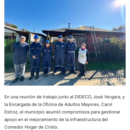
En una reunión de trabajo junto al DIDECO, José Vergara, y
la Encargada de la Oficina de Adultos Mayores, Carol
Estroz, el municipio asumió compromisos para gestionar
apoyo en el mejoramiento de la infraestructura del
Comedor Hogar de Cristo.