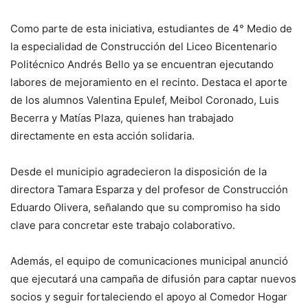
Como parte de esta iniciativa, estudiantes de 4° Medio de
la especialidad de Construcción del Liceo Bicentenario
Politécnico Andrés Bello ya se encuentran ejecutando
labores de mejoramiento en el recinto. Destaca el aporte
de los alumnos Valentina Epulef, Meibol Coronado, Luis
Becerra y Matías Plaza, quienes han trabajado
directamente en esta acción solidaria.
Desde el municipio agradecieron la disposición de la
directora Tamara Esparza y del profesor de Construcción
Eduardo Olivera, señalando que su compromiso ha sido
clave para concretar este trabajo colaborativo.
Además, el equipo de comunicaciones municipal anunció
que ejecutará una campaña de difusión para captar nuevos
socios y seguir fortaleciendo el apoyo al Comedor Hogar