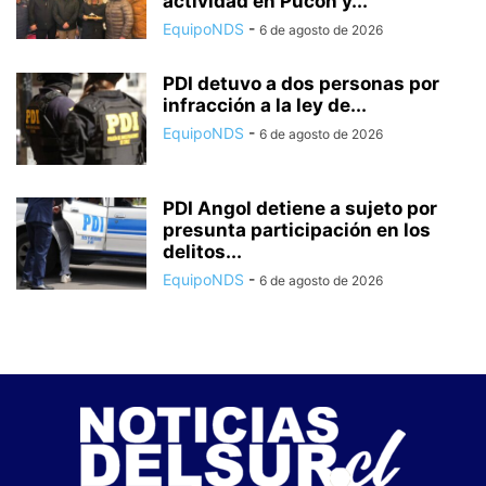
actividad en Pucón y...
EquipoNDS
-
6 de agosto de 2026
PDI detuvo a dos personas por
infracción a la ley de...
EquipoNDS
-
6 de agosto de 2026
PDI Angol detiene a sujeto por
presunta participación en los
delitos...
EquipoNDS
-
6 de agosto de 2026