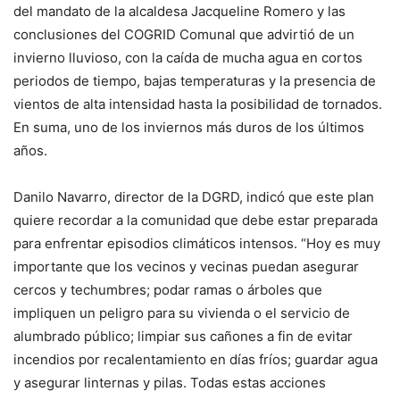
del mandato de la alcaldesa Jacqueline Romero y las
conclusiones del COGRID Comunal que advirtió de un
invierno lluvioso, con la caída de mucha agua en cortos
periodos de tiempo, bajas temperaturas y la presencia de
vientos de alta intensidad hasta la posibilidad de tornados.
En suma, uno de los inviernos más duros de los últimos
años.
Danilo Navarro, director de la DGRD, indicó que este plan
quiere recordar a la comunidad que debe estar preparada
para enfrentar episodios climáticos intensos. “Hoy es muy
importante que los vecinos y vecinas puedan asegurar
cercos y techumbres; podar ramas o árboles que
impliquen un peligro para su vivienda o el servicio de
alumbrado público; limpiar sus cañones a fin de evitar
incendios por recalentamiento en días fríos; guardar agua
y asegurar linternas y pilas. Todas estas acciones