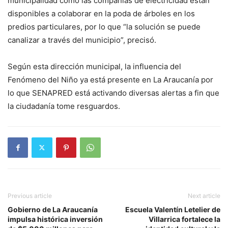
municipalidad como las compañías de electricidad están
disponibles a colaborar en la poda de árboles en los
predios particulares, por lo que “la solución se puede
canalizar a través del municipio”, precisó.
Según esta dirección municipal, la influencia del
Fenómeno del Niño ya está presente en La Araucanía por
lo que SENAPRED está activando diversas alertas a fin que
la ciudadanía tome resguardos.
Previous article
Next article
Gobierno de La Araucanía
Escuela Valentín Letelier de
impulsa histórica inversión
Villarrica fortalece la