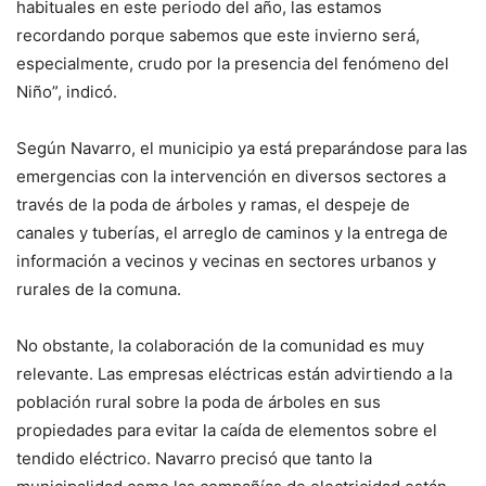
habituales en este periodo del año, las estamos
recordando porque sabemos que este invierno será,
especialmente, crudo por la presencia del fenómeno del
Niño”, indicó.
Según Navarro, el municipio ya está preparándose para las
emergencias con la intervención en diversos sectores a
través de la poda de árboles y ramas, el despeje de
canales y tuberías, el arreglo de caminos y la entrega de
información a vecinos y vecinas en sectores urbanos y
rurales de la comuna.
No obstante, la colaboración de la comunidad es muy
relevante. Las empresas eléctricas están advirtiendo a la
población rural sobre la poda de árboles en sus
propiedades para evitar la caída de elementos sobre el
tendido eléctrico. Navarro precisó que tanto la