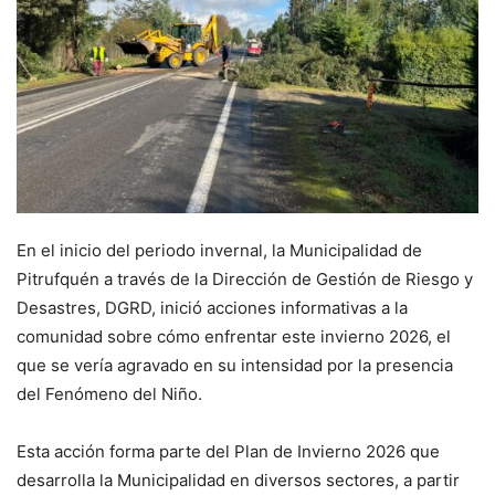
En el inicio del periodo invernal, la Municipalidad de
Pitrufquén a través de la Dirección de Gestión de Riesgo y
Desastres, DGRD, inició acciones informativas a la
comunidad sobre cómo enfrentar este invierno 2026, el
que se vería agravado en su intensidad por la presencia
del Fenómeno del Niño.
Esta acción forma parte del Plan de Invierno 2026 que
desarrolla la Municipalidad en diversos sectores, a partir