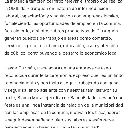
La instancia también permitió relevar el trabajo que realiza
la OMIL de Pitrufquén en materia de intermediación
laboral, capacitación y vinculación con empresas locales,
fortaleciendo las oportunidades de empleo en la comuna.
Actualmente, distintos rubros productivos de Pitrufquén
generan puestos de trabajo en áreas como comercio,
servicios, agricultura, banca, educación, aseo y atención
de público, contribuyendo al desarrollo económico local.
Haydé Guzmán, trabajadora de una empresa de aseo
reconocida durante la ceremonia, expresó que “es un lindo
reconocimiento y nos insta a seguir trabajando con ganas
y seguir saliendo adelante con nuestras familias”.Por su
parte, Bianca Mora, ejecutiva de BancoEstado, destacó que
“esta es una linda instancia de relación de la municipalidad
con las empresas de la comuna; motiva a los trabajadores
a seguir desempeñando bien sus labores y esforzarse
para entregar un buen servicio a la comunidad”.