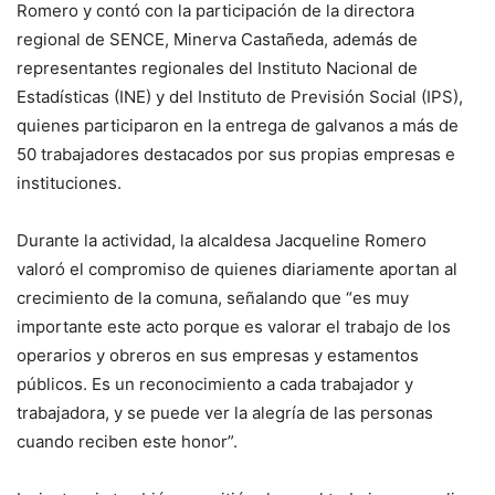
Romero y contó con la participación de la directora
regional de SENCE, Minerva Castañeda, además de
representantes regionales del Instituto Nacional de
Estadísticas (INE) y del Instituto de Previsión Social (IPS),
quienes participaron en la entrega de galvanos a más de
50 trabajadores destacados por sus propias empresas e
instituciones.
Durante la actividad, la alcaldesa Jacqueline Romero
valoró el compromiso de quienes diariamente aportan al
crecimiento de la comuna, señalando que “es muy
importante este acto porque es valorar el trabajo de los
operarios y obreros en sus empresas y estamentos
públicos. Es un reconocimiento a cada trabajador y
trabajadora, y se puede ver la alegría de las personas
cuando reciben este honor”.