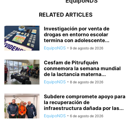
EquipoNDS
RELATED ARTICLES
Investigación por venta de
drogas en entorno escolar
termina con adolescente...
EquipoNDS
-
9 de agosto de 2026
Cesfam de Pitrufquén
conmemora la semana mundial
de la lactancia materna...
EquipoNDS
-
8 de agosto de 2026
Subdere compromete apoyo para
la recuperación de
infraestructura dañada por las...
EquipoNDS
-
6 de agosto de 2026