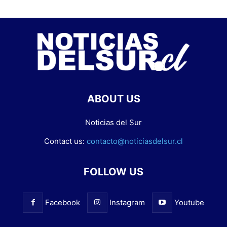
ABOUT US
Noticias del Sur
Contact us:
contacto@noticiasdelsur.cl
FOLLOW US
Facebook
Instagram
Youtube