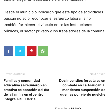
Desde el municipio indicaron que este tipo de actividades
buscan no solo reconocer el esfuerzo laboral, sino
también fortalecer el vínculo entre las instituciones
públicas, el sector privado y los trabajadores de la comuna.
Previous article
Next article
Familias y comunidad
Dos incendios forestales en
educativa se reunieron en
combate en La Araucanía:
emotiva celebración del día
mantienen suspensión de
de la familia en el centro
quemas por viento puelche
integral Paul Harris