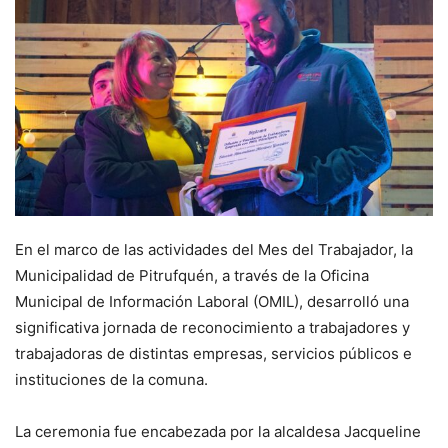
En el marco de las actividades del Mes del Trabajador, la
Municipalidad de Pitrufquén, a través de la Oficina
Municipal de Información Laboral (OMIL), desarrolló una
significativa jornada de reconocimiento a trabajadores y
trabajadoras de distintas empresas, servicios públicos e
instituciones de la comuna.
La ceremonia fue encabezada por la alcaldesa Jacqueline