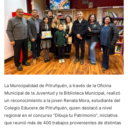
La Municipalidad de Pitrufquén, a través de la Oficina
Municipal de la Juventud y la Biblioteca Municipal, realizó
un reconocimiento a la joven Renata Mora, estudiante del
Colegio Educere de Pitrufquén, quien destacó a nivel
regional en el concurso “Dibuja tu Patrimonio”, iniciativa
que reunió más de 400 trabajos provenientes de distintas