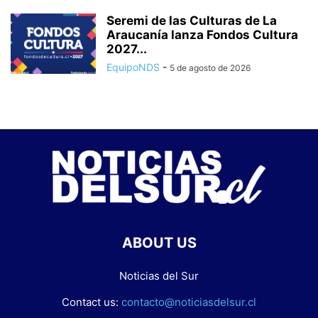
Seremi de las Culturas de La
Araucanía lanza Fondos Cultura
2027...
EquipoNDS
-
5 de agosto de 2026
ABOUT US
Noticias del Sur
Contact us:
contacto@noticiasdelsur.cl