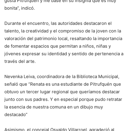
gusta Pitrufquén y me basé en su insignia que es muy
bonita”, indicó.
Durante el encuentro, las autoridades destacaron el
talento, la creatividad y el compromiso de la joven con la
valoración del patrimonio local, resaltando la importancia
de fomentar espacios que permitan a niños, niñas y
jóvenes expresar su identidad y sentido de pertenencia a
través del arte.
Nevenka Leiva, coordinadora de la Biblioteca Municipal,
señaló que “Renata es una estudiante de Pitrufquén que
obtuvo un tercer lugar regional que queríamos destacar
junto con sus padres. Y en especial porque pudo retratar
la esencia de nuestra comuna en un dibujo muy
destacado”
Asimismo, el concejal Osvaldo Villarroel, agradeció al