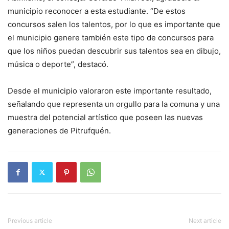
municipio reconocer a esta estudiante. “De estos
concursos salen los talentos, por lo que es importante que
el municipio genere también este tipo de concursos para
que los niños puedan descubrir sus talentos sea en dibujo,
música o deporte”, destacó.
Desde el municipio valoraron este importante resultado,
señalando que representa un orgullo para la comuna y una
muestra del potencial artístico que poseen las nuevas
generaciones de Pitrufquén.
Previous article
Next article