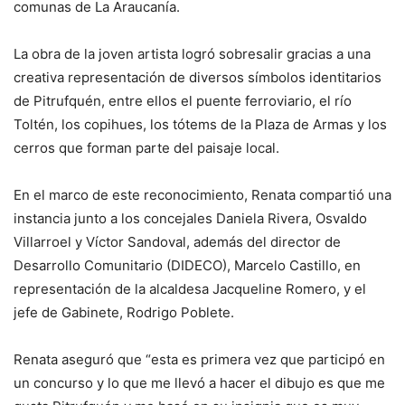
comunas de La Araucanía.
La obra de la joven artista logró sobresalir gracias a una
creativa representación de diversos símbolos identitarios
de Pitrufquén, entre ellos el puente ferroviario, el río
Toltén, los copihues, los tótems de la Plaza de Armas y los
cerros que forman parte del paisaje local.
En el marco de este reconocimiento, Renata compartió una
instancia junto a los concejales Daniela Rivera, Osvaldo
Villarroel y Víctor Sandoval, además del director de
Desarrollo Comunitario (DIDECO), Marcelo Castillo, en
representación de la alcaldesa Jacqueline Romero, y el
jefe de Gabinete, Rodrigo Poblete.
Renata aseguró que “esta es primera vez que participó en
un concurso y lo que me llevó a hacer el dibujo es que me