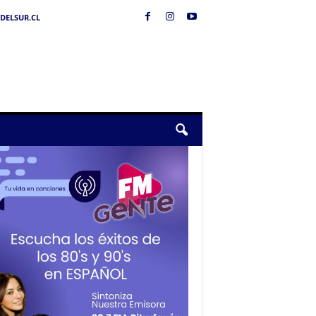
DELSUR.CL