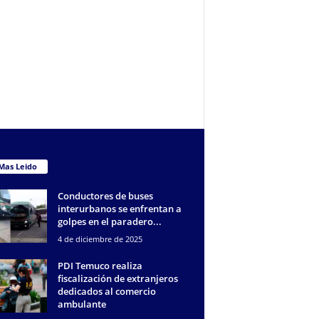
Mas Leido
Conductores de buses
interurbanos se enfrentan a
golpes en el paradero...
4 de diciembre de 2025
PDI Temuco realiza
fiscalización de extranjeros
dedicados al comercio
ambulante