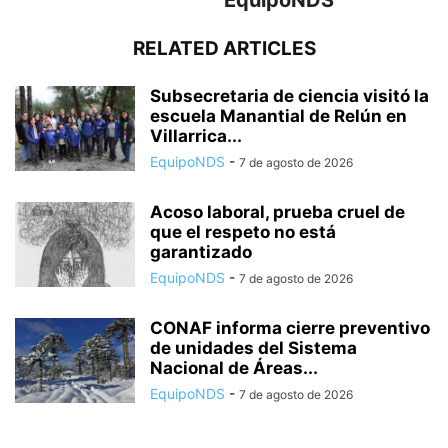
EquipoNDS
RELATED ARTICLES
Subsecretaria de ciencia visitó la
escuela Manantial de Relún en
Villarrica...
EquipoNDS
-
7 de agosto de 2026
Acoso laboral, prueba cruel de
que el respeto no está
garantizado
EquipoNDS
-
7 de agosto de 2026
CONAF informa cierre preventivo
de unidades del Sistema
Nacional de Áreas...
EquipoNDS
-
7 de agosto de 2026