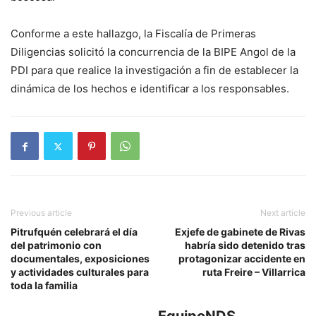
Conforme a este hallazgo, la Fiscalía de Primeras
Diligencias solicitó la concurrencia de la BIPE Angol de la
PDI para que realice la investigación a fin de establecer la
dinámica de los hechos e identificar a los responsables.
Previous article
Next article
Pitrufquén celebrará el día
Exjefe de gabinete de Rivas
del patrimonio con
habría sido detenido tras
documentales, exposiciones
protagonizar accidente en
y actividades culturales para
ruta Freire – Villarrica
toda la familia