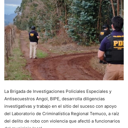
La Brigada de Investigaciones Policiales Especiales y
Antisecuestros Angol, BIPE, desarrolla diligencias
investigativas y trabajo en el sitio del suceso con apoyo
del Laboratorio de Criminalística Regional Temuco, a raíz
del delito de robo con violencia que afectó a funcionarios