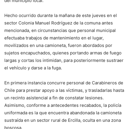
del municipio local.
Hecho ocurrido durante la mañana de este jueves en el
sector Colonia Manuel Rodríguez de la comuna antes
mencionada, en circunstancias que personal municipal
efectuaba trabajos de mantenimiento en el lugar,
movilizados en una camioneta, fueron abordados por
sujetos encapuchados, quienes portando armas de fuego
largas y cortas los intimidan, para posteriormente sustraer
el vehículo y darse a la fuga.
En primera instancia concurre personal de Carabineros de
Chile para prestar apoyo a las víctimas, y trasladarlas hasta
un recinto asistencial a fin de constatar lesiones.
Asimismo, conforme a antecedentes recabados, la policía
uniformada es la que encuentra abandonada la camioneta
sustraída en un sector rural de Ercilla, oculta en una zona
boscosa.