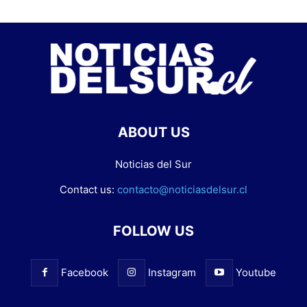
ABOUT US
Noticias del Sur
Contact us:
contacto@noticiasdelsur.cl
FOLLOW US
Facebook
Instagram
Youtube