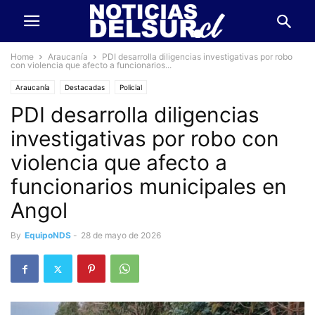
Home
Araucanía
PDI desarrolla diligencias investigativas por robo
con violencia que afecto a funcionarios...
Araucanía
Destacadas
Policial
PDI desarrolla diligencias
investigativas por robo con
violencia que afecto a
funcionarios municipales en
Angol
By
EquipoNDS
-
28 de mayo de 2026