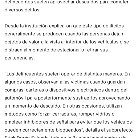
delincuentes suelen aprovechar descuidos para cometer
diversos delitos.
Desde la institución explicaron que este tipo de ilícitos
generalmente se producen cuando las personas dejan
objetos de valor a la vista al interior de los vehículos o se
distraen al momento de estacionar o retirar sus
pertenencias.
“Los delincuentes suelen operar de distintas maneras. En
algunos casos, observan a las víctimas cuando guardan
compras, carteras o dispositivos electrónicos dentro del
automóvil para posteriormente sustraerlos aprovechando
un momento de descuido. En otras ocasiones, utilizan
métodos como forzar cerraduras, romper vidrios o
emplear inhibidores de señal para evitar que los vehículos
queden correctamente bloqueados”, detalla el subprefecto
Erick Durán Salgado, jefe de la Brigada Investigadora de