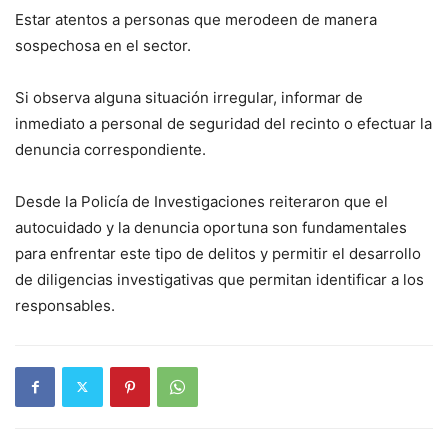
Estar atentos a personas que merodeen de manera
sospechosa en el sector.
Si observa alguna situación irregular, informar de
inmediato a personal de seguridad del recinto o efectuar la
denuncia correspondiente.
Desde la Policía de Investigaciones reiteraron que el
autocuidado y la denuncia oportuna son fundamentales
para enfrentar este tipo de delitos y permitir el desarrollo
de diligencias investigativas que permitan identificar a los
responsables.