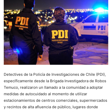
Detectives de la Policía de Investigaciones de Chile (PDI),
específicamente desde la Brigada Investigadora de Robos
Temuco, realizaron un llamado a la comunidad a adoptar
medidas de autocuidado al momento de utilizar
estacionamientos de centros comerciales, supermercados
y recintos de alta afluencia de público, lugares donde