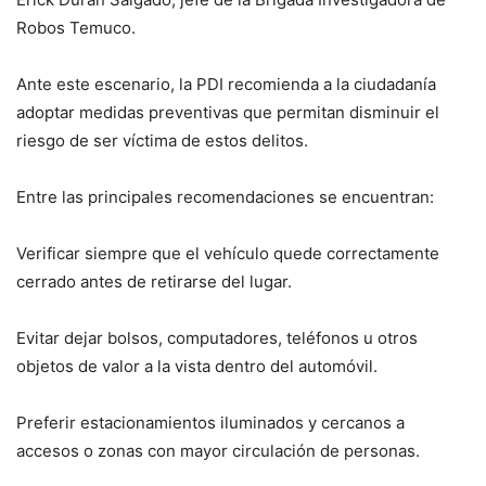
Robos Temuco.
Ante este escenario, la PDI recomienda a la ciudadanía
adoptar medidas preventivas que permitan disminuir el
riesgo de ser víctima de estos delitos.
Entre las principales recomendaciones se encuentran:
Verificar siempre que el vehículo quede correctamente
cerrado antes de retirarse del lugar.
Evitar dejar bolsos, computadores, teléfonos u otros
objetos de valor a la vista dentro del automóvil.
Preferir estacionamientos iluminados y cercanos a
accesos o zonas con mayor circulación de personas.