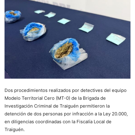
Dos procedimientos realizados por detectives del equipo
Modelo Territorial Cero (MT-0) de la Brigada de
Investigación Criminal de Traiguén permitieron la
detención de dos personas por infracción a la Ley 20.000,
en diligencias coordinadas con la Fiscalía Local de
Traiguén.