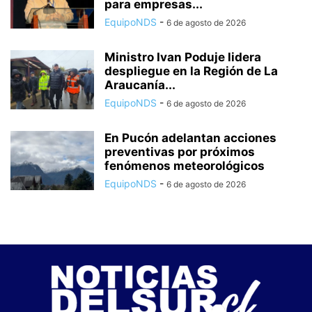
para empresas...
EquipoNDS
-
6 de agosto de 2026
Ministro Ivan Poduje lidera
despliegue en la Región de La
Araucanía...
EquipoNDS
-
6 de agosto de 2026
En Pucón adelantan acciones
preventivas por próximos
fenómenos meteorológicos
EquipoNDS
-
6 de agosto de 2026