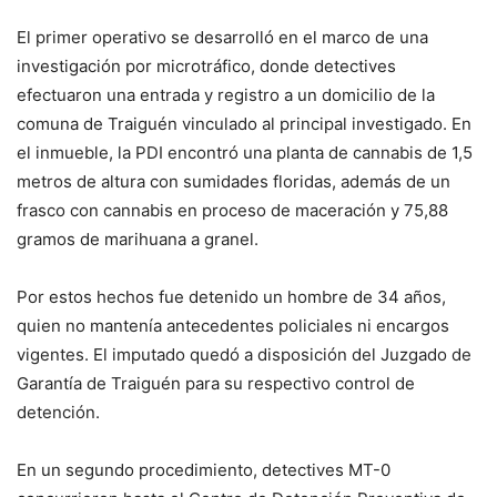
El primer operativo se desarrolló en el marco de una
investigación por microtráfico, donde detectives
efectuaron una entrada y registro a un domicilio de la
comuna de Traiguén vinculado al principal investigado. En
el inmueble, la PDI encontró una planta de cannabis de 1,5
metros de altura con sumidades floridas, además de un
frasco con cannabis en proceso de maceración y 75,88
gramos de marihuana a granel.
Por estos hechos fue detenido un hombre de 34 años,
quien no mantenía antecedentes policiales ni encargos
vigentes. El imputado quedó a disposición del Juzgado de
Garantía de Traiguén para su respectivo control de
detención.
En un segundo procedimiento, detectives MT-0