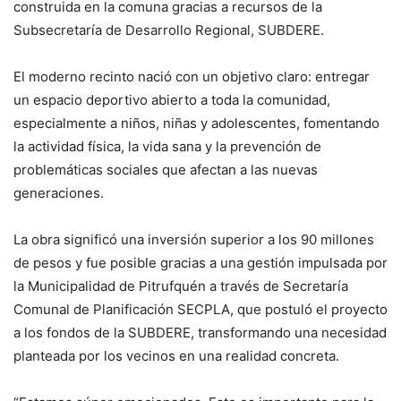
construida en la comuna gracias a recursos de la
Subsecretaría de Desarrollo Regional, SUBDERE.
El moderno recinto nació con un objetivo claro: entregar
un espacio deportivo abierto a toda la comunidad,
especialmente a niños, niñas y adolescentes, fomentando
la actividad física, la vida sana y la prevención de
problemáticas sociales que afectan a las nuevas
generaciones.
La obra significó una inversión superior a los 90 millones
de pesos y fue posible gracias a una gestión impulsada por
la Municipalidad de Pitrufquén a través de Secretaría
Comunal de Planificación SECPLA, que postuló el proyecto
a los fondos de la SUBDERE, transformando una necesidad
planteada por los vecinos en una realidad concreta.