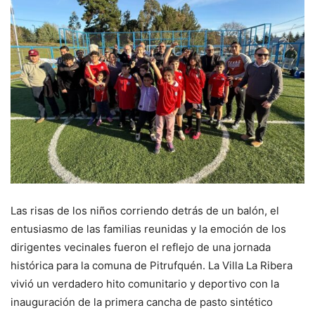
Las risas de los niños corriendo detrás de un balón, el
entusiasmo de las familias reunidas y la emoción de los
dirigentes vecinales fueron el reflejo de una jornada
histórica para la comuna de Pitrufquén. La Villa La Ribera
vivió un verdadero hito comunitario y deportivo con la
inauguración de la primera cancha de pasto sintético