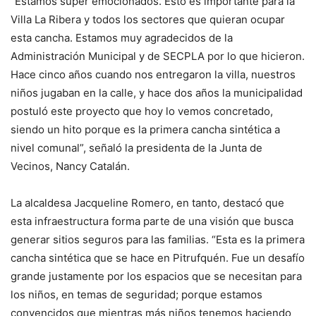
“Estamos súper emocionados. Esto es importante para la
Villa La Ribera y todos los sectores que quieran ocupar
esta cancha. Estamos muy agradecidos de la
Administración Municipal y de SECPLA por lo que hicieron.
Hace cinco años cuando nos entregaron la villa, nuestros
niños jugaban en la calle, y hace dos años la municipalidad
postuló este proyecto que hoy lo vemos concretado,
siendo un hito porque es la primera cancha sintética a
nivel comunal”, señaló la presidenta de la Junta de
Vecinos, Nancy Catalán.
La alcaldesa Jacqueline Romero, en tanto, destacó que
esta infraestructura forma parte de una visión que busca
generar sitios seguros para las familias. “Esta es la primera
cancha sintética que se hace en Pitrufquén. Fue un desafío
grande justamente por los espacios que se necesitan para
los niños, en temas de seguridad; porque estamos
convencidos que mientras más niños tenemos haciendo