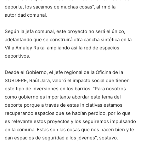
deporte, los sacamos de muchas cosas”, afirmó la
autoridad comunal.
Según la jefa comunal, este proyecto no será el único,
adelantando que se construirá otra cancha sintética en la
Villa Amuley Ruka, ampliando así la red de espacios
deportivos.
Desde el Gobierno, el jefe regional de la Oficina de la
SUBDERE, Raúl Jara, valoró el impacto social que tienen
este tipo de inversiones en los barrios. “Para nosotros
como gobierno es importante abordar este tema del
deporte porque a través de estas iniciativas estamos
recuperando espacios que se habían perdido, por lo que
es relevante estos proyectos y los seguiremos impulsando
en la comuna. Estas son las cosas que nos hacen bien y le
dan espacios de seguridad a los jóvenes”, sostuvo.