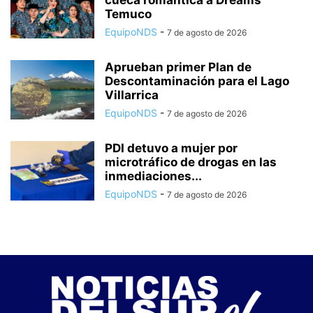
Temuco
EquipoNDS
-
7 de agosto de 2026
Aprueban primer Plan de
Descontaminación para el Lago
Villarrica
EquipoNDS
-
7 de agosto de 2026
PDI detuvo a mujer por
microtráfico de drogas en las
inmediaciones...
EquipoNDS
-
7 de agosto de 2026