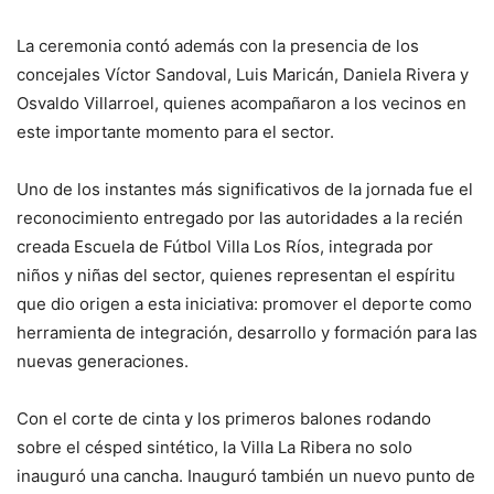
La ceremonia contó además con la presencia de los
concejales Víctor Sandoval, Luis Maricán, Daniela Rivera y
Osvaldo Villarroel, quienes acompañaron a los vecinos en
este importante momento para el sector.
Uno de los instantes más significativos de la jornada fue el
reconocimiento entregado por las autoridades a la recién
creada Escuela de Fútbol Villa Los Ríos, integrada por
niños y niñas del sector, quienes representan el espíritu
que dio origen a esta iniciativa: promover el deporte como
herramienta de integración, desarrollo y formación para las
nuevas generaciones.
Con el corte de cinta y los primeros balones rodando
sobre el césped sintético, la Villa La Ribera no solo
inauguró una cancha. Inauguró también un nuevo punto de