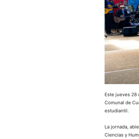
Este jueves 28 
Comunal de Cue
estudiantil.
La jornada, abi
Ciencias y Hum