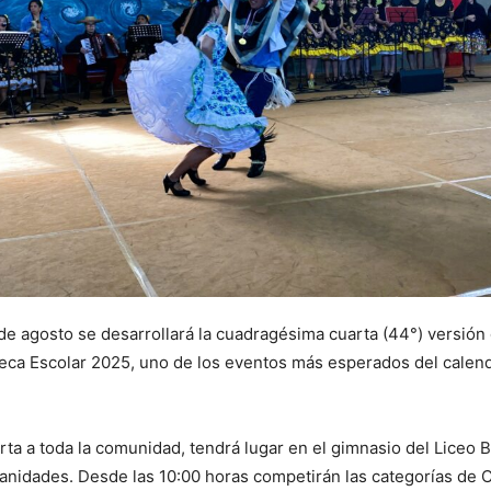
de agosto se desarrollará la cuadragésima cuarta (44°) versión
ca Escolar 2025, uno de los eventos más esperados del calend
erta a toda la comunidad, tendrá lugar en el gimnasio del Liceo 
anidades. Desde las 10:00 horas competirán las categorías de 