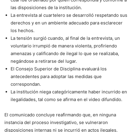
las disposiciones de la institución.
La entrevista al cuartelero se desarrolló respetando sus
derechos y en un ambiente adecuado para esclarecer
los hechos.
La tensión surgió cuando, al final de la entrevista, un
voluntario irrumpió de manera violenta, profiriendo
amenazas y calificando de ilegal lo que se realizaba,
negándose a retirarse del lugar.
El Consejo Superior de Disciplina evaluará los
antecedentes para adoptar las medidas que
correspondan.
La institución niega categóricamente haber incurrido en
ilegalidades, tal como se afirma en el video difundido.
El comunicado concluye reafirmando que, en ninguna
instancia del proceso investigativo, se vulneraron
disposiciones internas ni se incurrió en actos ilegales.