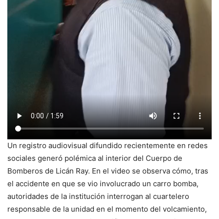
Un registro audiovisual difundido recientemente en redes
sociales generó polémica al interior del Cuerpo de
Bomberos de Licán Ray. En el video se observa cómo, tras
el accidente en que se vio involucrado un carro bomba,
autoridades de la institución interrogan al cuartelero
responsable de la unidad en el momento del volcamiento,