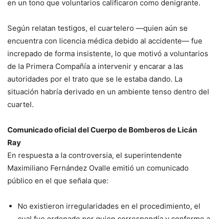
en un tono que voluntarios calificaron como denigrante.
Según relatan testigos, el cuartelero —quien aún se
encuentra con licencia médica debido al accidente— fue
increpado de forma insistente, lo que motivó a voluntarios
de la Primera Compañía a intervenir y encarar a las
autoridades por el trato que se le estaba dando. La
situación habría derivado en un ambiente tenso dentro del
cuartel.
Comunicado oficial del Cuerpo de Bomberos de Licán
Ray
En respuesta a la controversia, el superintendente
Maximiliano Fernández Ovalle emitió un comunicado
público en el que señala que:
No existieron irregularidades en el procedimiento, el
cual fue ordenado por quien correspondía y conforme a