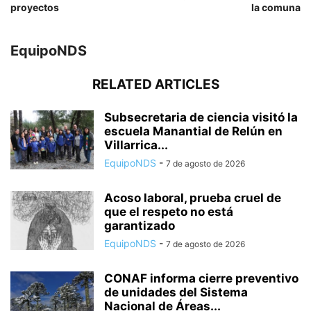
proyectos
la comuna
EquipoNDS
RELATED ARTICLES
Subsecretaria de ciencia visitó la
escuela Manantial de Relún en
Villarrica...
EquipoNDS
-
7 de agosto de 2026
Acoso laboral, prueba cruel de
que el respeto no está
garantizado
EquipoNDS
-
7 de agosto de 2026
CONAF informa cierre preventivo
de unidades del Sistema
Nacional de Áreas...