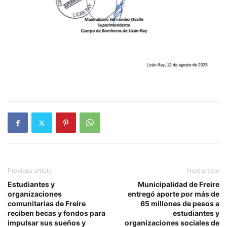
Previous article
Next article
Estudiantes y
Municipalidad de Freire
organizaciones
entregó aporte por más de
comunitarias de Freire
65 millones de pesos a
reciben becas y fondos para
estudiantes y
impulsar sus sueños y
organizaciones sociales de