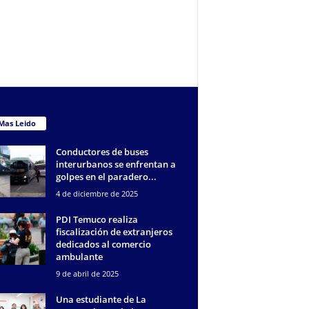
Mas Leido
Conductores de buses
interurbanos se enfrentan a
golpes en el paradero...
4 de diciembre de 2025
PDI Temuco realiza
fiscalización de extranjeros
dedicados al comercio
ambulante
9 de abril de 2025
Una estudiante de La