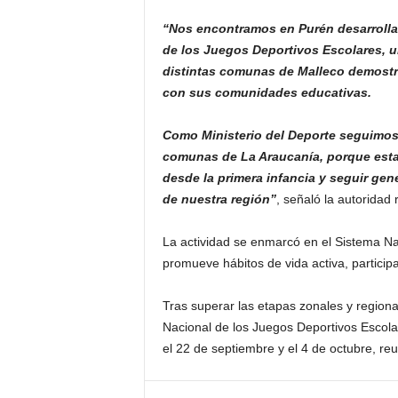
“Nos encontramos en Purén desarrolla
de los Juegos Deportivos Escolares, 
distintas comunas de Malleco demostr
con sus comunidades educativas.
Como Ministerio del Deporte seguimos i
comunas de La Araucanía, porque est
desde la primera infancia y seguir ge
de nuestra región”
, señaló la autoridad 
La actividad se enmarcó en el Sistema N
promueve hábitos de vida activa, participa
Tras superar las etapas zonales y regiona
Nacional de los Juegos Deportivos Escolar
el 22 de septiembre y el 4 de octubre, re