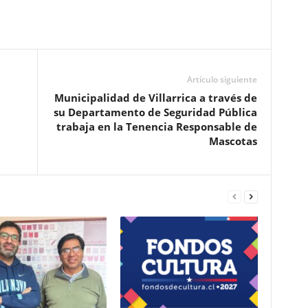
Artículo siguiente
Municipalidad de Villarrica a través de
su Departamento de Seguridad Pública
trabaja en la Tenencia Responsable de
Mascotas