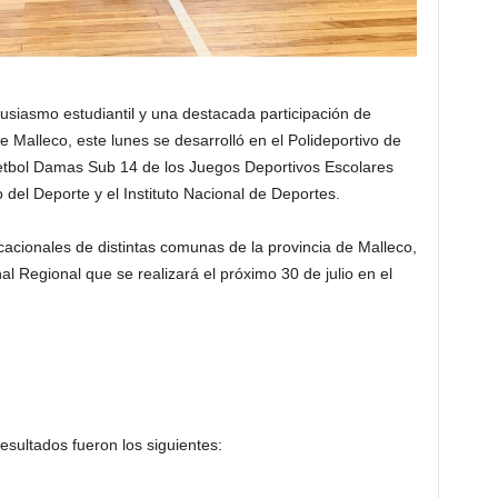
tusiasmo estudiantil y una destacada participación de
 Malleco, este lunes se desarrolló en el Polideportivo de
etbol Damas Sub 14 de los Juegos Deportivos Escolares
o del Deporte y el Instituto Nacional de Deportes.
acionales de distintas comunas de la provincia de Malleco,
nal Regional que se realizará el próximo 30 de julio en el
esultados fueron los siguientes: