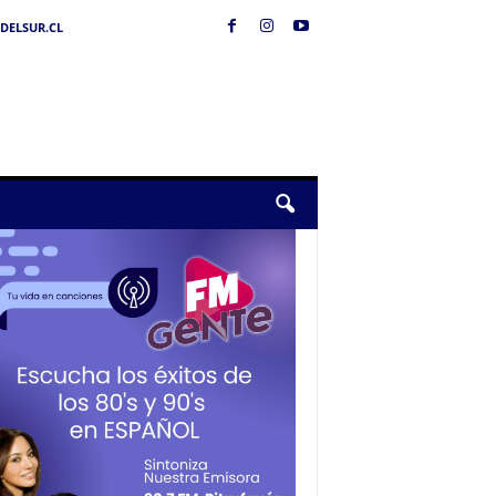
DELSUR.CL