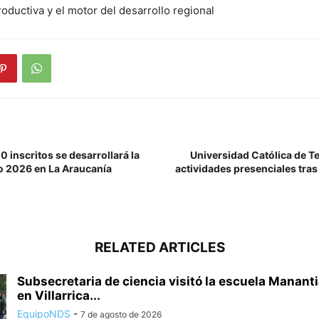
oductiva y el motor del desarrollo regional
 inscritos se desarrollará la
Universidad Católica de 
o 2026 en La Araucanía
actividades presenciales tras
RELATED ARTICLES
Subsecretaria de ciencia visitó la escuela Mananti
en Villarrica...
EquipoNDS
-
7 de agosto de 2026