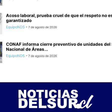
Acoso laboral, prueba cruel de que el respeto no e
garantizado
EquipoNDS
-
7 de agosto de 2026
CONAF informa cierre preventivo de unidades del
Nacional de Áreas...
EquipoNDS
-
7 de agosto de 2026