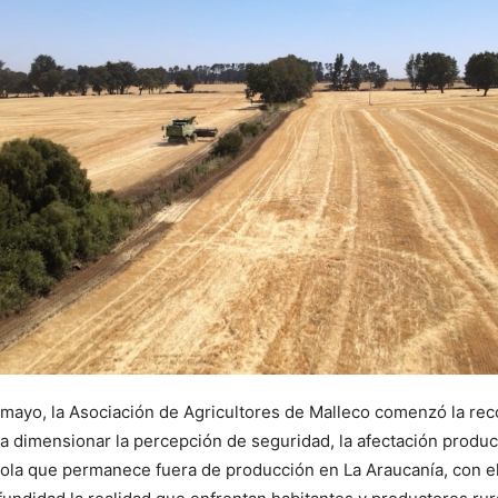
mayo, la Asociación de Agricultores de Malleco comenzó la rec
a dimensionar la percepción de seguridad, la afectación product
cola que permanece fuera de producción en La Araucanía, con el