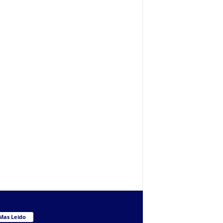
Mas Leido