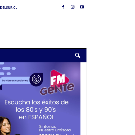
DELSUR.CL