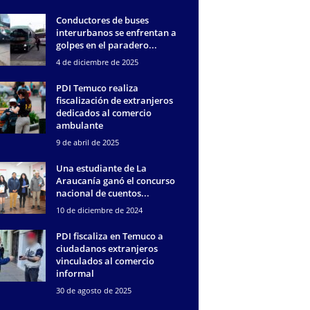
Conductores de buses
interurbanos se enfrentan a
golpes en el paradero...
4 de diciembre de 2025
PDI Temuco realiza
fiscalización de extranjeros
dedicados al comercio
ambulante
9 de abril de 2025
Una estudiante de La
Araucanía ganó el concurso
nacional de cuentos...
10 de diciembre de 2024
PDI fiscaliza en Temuco a
ciudadanos extranjeros
vinculados al comercio
informal
30 de agosto de 2025