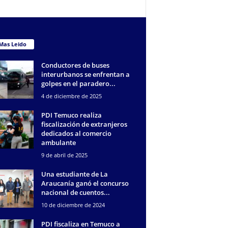
Mas Leido
Conductores de buses
interurbanos se enfrentan a
golpes en el paradero...
4 de diciembre de 2025
PDI Temuco realiza
fiscalización de extranjeros
dedicados al comercio
ambulante
9 de abril de 2025
Una estudiante de La
Araucanía ganó el concurso
nacional de cuentos...
10 de diciembre de 2024
PDI fiscaliza en Temuco a