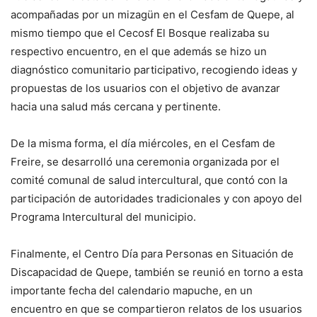
acompañadas por un mizagün en el Cesfam de Quepe, al
mismo tiempo que el Cecosf El Bosque realizaba su
respectivo encuentro, en el que además se hizo un
diagnóstico comunitario participativo, recogiendo ideas y
propuestas de los usuarios con el objetivo de avanzar
hacia una salud más cercana y pertinente.
De la misma forma, el día miércoles, en el Cesfam de
Freire, se desarrolló una ceremonia organizada por el
comité comunal de salud intercultural, que contó con la
participación de autoridades tradicionales y con apoyo del
Programa Intercultural del municipio.
Finalmente, el Centro Día para Personas en Situación de
Discapacidad de Quepe, también se reunió en torno a esta
importante fecha del calendario mapuche, en un
encuentro en que se compartieron relatos de los usuarios