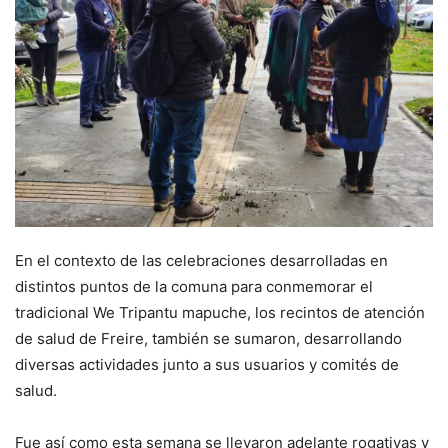
En el contexto de las celebraciones desarrolladas en
distintos puntos de la comuna para conmemorar el
tradicional We Tripantu mapuche, los recintos de atención
de salud de Freire, también se sumaron, desarrollando
diversas actividades junto a sus usuarios y comités de
salud.
Fue así como esta semana se llevaron adelante rogativas y