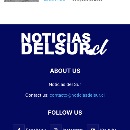
ABOUT US
Noticias del Sur
Contact us:
contacto@noticiasdelsur.cl
FOLLOW US