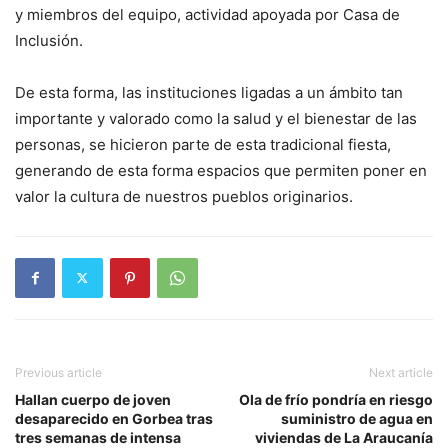
y miembros del equipo, actividad apoyada por Casa de
Inclusión.
De esta forma, las instituciones ligadas a un ámbito tan
importante y valorado como la salud y el bienestar de las
personas, se hicieron parte de esta tradicional fiesta,
generando de esta forma espacios que permiten poner en
valor la cultura de nuestros pueblos originarios.
Previous article
Next article
Hallan cuerpo de joven
Ola de frío pondría en riesgo
desaparecido en Gorbea tras
suministro de agua en
tres semanas de intensa
viviendas de La Araucanía