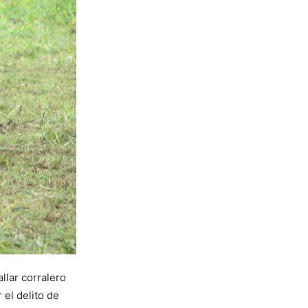
llar corralero
 el delito de