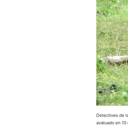
Detectives de l
avaluado en 10 