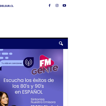
DELSUR.CL