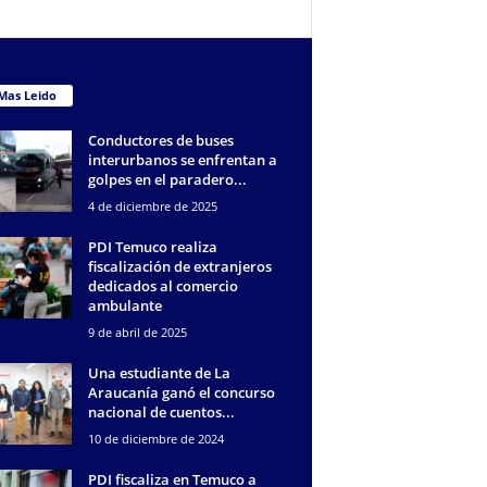
Mas Leido
Conductores de buses
interurbanos se enfrentan a
golpes en el paradero...
4 de diciembre de 2025
PDI Temuco realiza
fiscalización de extranjeros
dedicados al comercio
ambulante
9 de abril de 2025
Una estudiante de La
Araucanía ganó el concurso
nacional de cuentos...
10 de diciembre de 2024
PDI fiscaliza en Temuco a