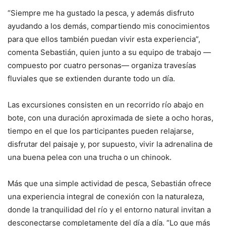
“Siempre me ha gustado la pesca, y además disfruto
ayudando a los demás, compartiendo mis conocimientos
para que ellos también puedan vivir esta experiencia”,
comenta Sebastián, quien junto a su equipo de trabajo —
compuesto por cuatro personas— organiza travesías
fluviales que se extienden durante todo un día.
Las excursiones consisten en un recorrido río abajo en
bote, con una duración aproximada de siete a ocho horas,
tiempo en el que los participantes pueden relajarse,
disfrutar del paisaje y, por supuesto, vivir la adrenalina de
una buena pelea con una trucha o un chinook.
Más que una simple actividad de pesca, Sebastián ofrece
una experiencia integral de conexión con la naturaleza,
donde la tranquilidad del río y el entorno natural invitan a
desconectarse completamente del día a día. “Lo que más