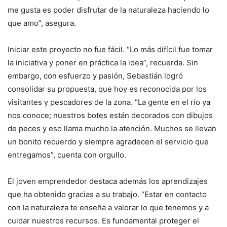
me gusta es poder disfrutar de la naturaleza haciendo lo
que amo”, asegura.
Iniciar este proyecto no fue fácil. “Lo más difícil fue tomar
la iniciativa y poner en práctica la idea”, recuerda. Sin
embargo, con esfuerzo y pasión, Sebastián logró
consolidar su propuesta, que hoy es reconocida por los
visitantes y pescadores de la zona. “La gente en el río ya
nos conoce; nuestros botes están decorados con dibujos
de peces y eso llama mucho la atención. Muchos se llevan
un bonito recuerdo y siempre agradecen el servicio que
entregamos”, cuenta con orgullo.
El joven emprendedor destaca además los aprendizajes
que ha obtenido gracias a su trabajo. “Estar en contacto
con la naturaleza te enseña a valorar lo que tenemos y a
cuidar nuestros recursos. Es fundamental proteger el