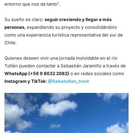
entorno que nos da tanto”.
Su sueño es claro:
seguir creciendo y llegar a más
personas
, expandiendo su proyecto y consolidándolo
como una experiencia turística representativa del sur de
Chile.
Quienes deseen vivir una jornada inolvidable en el río
Toltén pueden contactar a Sebastián Jaramillo a través de
WhatsApp (+56 9 8632 2082)
o en redes sociales como
Instagram y TikTok:
@Sebatolten_trout