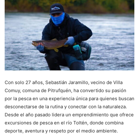
Con solo 27 años, Sebastián Jaramillo, vecino de Villa
Comuy, comuna de Pitrufquén, ha convertido su pasión
por la pesca en una experiencia única para quienes buscan
desconectarse de la rutina y conectar con la naturaleza.
Desde el año pasado lidera un emprendimiento que ofrece
excursiones de pesca en el río Toltén, donde combina
deporte, aventura y respeto por el medio ambiente.