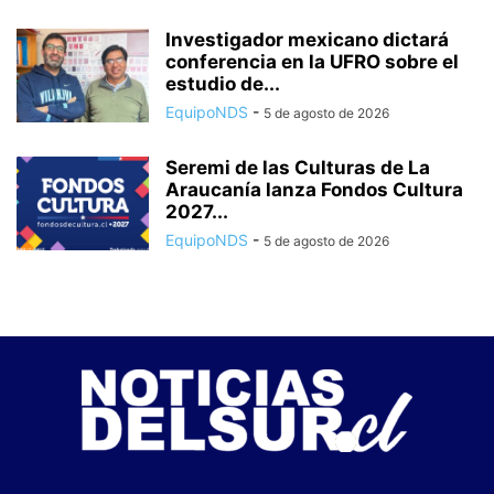
Investigador mexicano dictará
conferencia en la UFRO sobre el
estudio de...
EquipoNDS
-
5 de agosto de 2026
Seremi de las Culturas de La
Araucanía lanza Fondos Cultura
2027...
EquipoNDS
-
5 de agosto de 2026