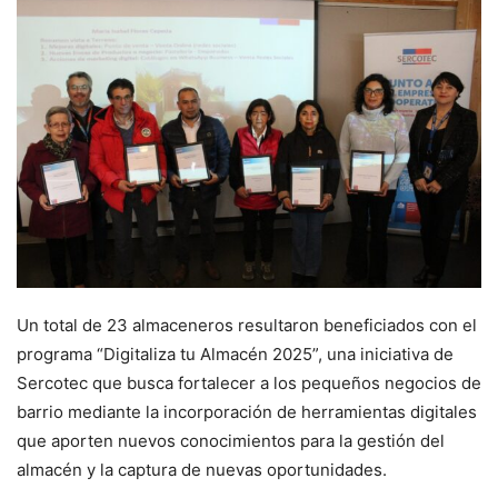
Un total de 23 almaceneros resultaron beneficiados con el
programa “Digitaliza tu Almacén 2025”, una iniciativa de
Sercotec que busca fortalecer a los pequeños negocios de
barrio mediante la incorporación de herramientas digitales
que aporten nuevos conocimientos para la gestión del
almacén y la captura de nuevas oportunidades.