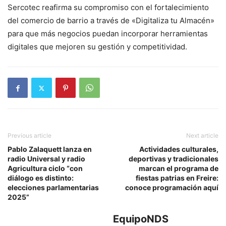
Sercotec reafirma su compromiso con el fortalecimiento
del comercio de barrio a través de «Digitaliza tu Almacén»
para que más negocios puedan incorporar herramientas
digitales que mejoren su gestión y competitividad.
Previous article
Next article
Pablo Zalaquett lanza en
Actividades culturales,
radio Universal y radio
deportivas y tradicionales
Agricultura ciclo “con
marcan el programa de
diálogo es distinto:
fiestas patrias en Freire:
elecciones parlamentarias
conoce programación aquí
2025”
EquipoNDS