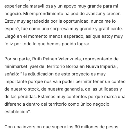
experiencia maravillosa y un apoyo muy grande para mi
negocio. Mi emprendimiento ha podido avanzar y crecer.
Estoy muy agradecida por la oportunidad, nunca me lo
esperé, fue como una sorpresa muy grande y gratificante.
Llegó en el momento menos esperado, así que estoy muy
feliz por todo lo que hemos podido lograr.
Por su parte, Ruth Painen Valenzuela, representante de
minimarket Iyael del territorio Boroa en Nueva Imperial,
señaló: “ la adjudicación de este proyecto es muy
importante porque nos va a poder permitir tener un conteo
de nuestro stock, de nuestra ganancia, de las utilidades y
de las pérdidas. Estamos muy contentos porque marca una
diferencia dentro del territorio como único negocio
establecido”.
Con una inversión que supera los 90 millones de pesos,