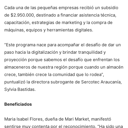
Cada una de las pequeñas empresas recibió un subsidio
de $2.950.000, destinado a financiar asistencia técnica,
capacitación, estrategias de marketing y la compra de
máquinas, equipos y herramientas digitales.
“Este programa nace para acompañar el desafío de dar un
paso hacia la digitalización y brindar tranquilidad y
proyección porque sabemos el desafío que enfrentan los
almaceneros de nuestra región porque cuando un almacén
crece, también crece la comunidad que lo rodea”,
puntualizó la directora subrogante de Sercotec Araucanía,
Sylvia Bastidas.
Beneficiados
Maria Isabel Flores, dueña de Mari Market, manifestó
sentirse muy contenta por el reconocimiento. “Ha sido una