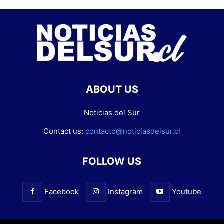
ABOUT US
Noticias del Sur
Contact us:
contacto@noticiasdelsur.cl
FOLLOW US
Facebook
Instagram
Youtube