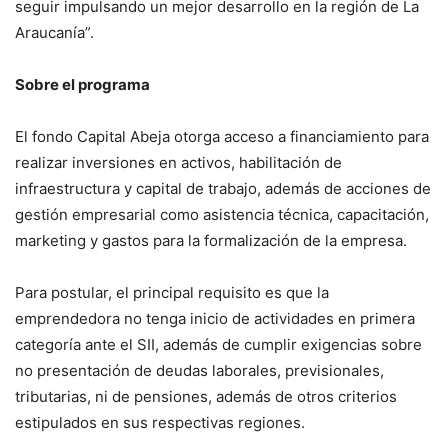
seguir impulsando un mejor desarrollo en la región de La
Araucanía”.
Sobre el programa
El fondo Capital Abeja otorga acceso a financiamiento para
realizar inversiones en activos, habilitación de
infraestructura y capital de trabajo, además de acciones de
gestión empresarial como asistencia técnica, capacitación,
marketing y gastos para la formalización de la empresa.
Para postular, el principal requisito es que la
emprendedora no tenga inicio de actividades en primera
categoría ante el SII, además de cumplir exigencias sobre
no presentación de deudas laborales, previsionales,
tributarias, ni de pensiones, además de otros criterios
estipulados en sus respectivas regiones.