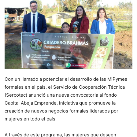
Con un llamado a potenciar el desarrollo de las MiPymes
formales en el país, el Servicio de Cooperación Técnica
(Sercotec) anunció una nueva convocatoria al fondo
Capital Abeja Emprende, iniciativa que promueve la
creación de nuevos negocios formales liderados por
mujeres en todo el país.
A través de este programa, las mujeres que deseen