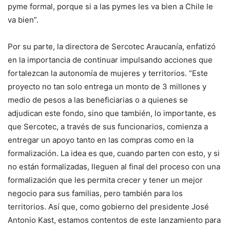
pyme formal, porque si a las pymes les va bien a Chile le
va bien”.
Por su parte, la directora de Sercotec Araucanía, enfatizó
en la importancia de continuar impulsando acciones que
fortalezcan la autonomía de mujeres y territorios. “Este
proyecto no tan solo entrega un monto de 3 millones y
medio de pesos a las beneficiarias o a quienes se
adjudican este fondo, sino que también, lo importante, es
que Sercotec, a través de sus funcionarios, comienza a
entregar un apoyo tanto en las compras como en la
formalización. La idea es que, cuando parten con esto, y si
no están formalizadas, lleguen al final del proceso con una
formalización que les permita crecer y tener un mejor
negocio para sus familias, pero también para los
territorios. Así que, como gobierno del presidente José
Antonio Kast, estamos contentos de este lanzamiento para