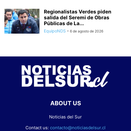
Regionalistas Verdes piden
salida del Seremi de Obras
Públicas de La...
EquipoNDS
-
6 de agosto de 2026
ABOUT US
Noticias del Sur
Contact us:
contacto@noticiasdelsur.cl