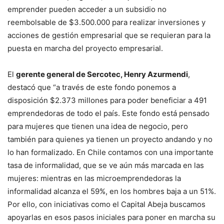
emprender pueden acceder a un subsidio no
reembolsable de $3.500.000 para realizar inversiones y
acciones de gestión empresarial que se requieran para la
puesta en marcha del proyecto empresarial.
El
gerente general de Sercotec, Henry Azurmendi
,
destacó que “a través de este fondo ponemos a
disposición $2.373 millones para poder beneficiar a 491
emprendedoras de todo el país. Este fondo está pensado
para mujeres que tienen una idea de negocio, pero
también para quienes ya tienen un proyecto andando y no
lo han formalizado. En Chile contamos con una importante
tasa de informalidad, que se ve aún más marcada en las
mujeres: mientras en las microemprendedoras la
informalidad alcanza el 59%, en los hombres baja a un 51%.
Por ello, con iniciativas como el Capital Abeja buscamos
apoyarlas en esos pasos iniciales para poner en marcha su