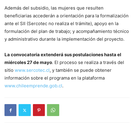
Además del subsidio, las mujeres que resulten
beneficiarias accederán a orientación para la formalización
ante el SII (Sercotec no realiza el trámite), apoyo en la
formulación del plan de trabajo; y acompañamiento técnico
y administrativo durante la implementación del proyecto.
La convocatoria extenderá sus postulaciones hasta el
miércoles 27 de mayo
. El proceso se realiza a través del
sitio
www.sercotec.cl
, y también se puede obtener
información sobre el programa en la plataforma
www.chileemprende.gob.cl
.