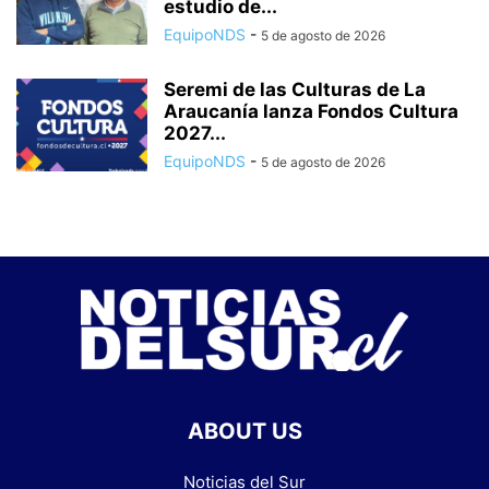
estudio de...
EquipoNDS
-
5 de agosto de 2026
Seremi de las Culturas de La
Araucanía lanza Fondos Cultura
2027...
EquipoNDS
-
5 de agosto de 2026
ABOUT US
Noticias del Sur