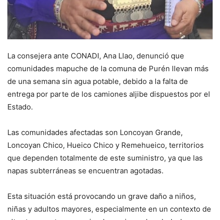
La consejera ante CONADI, Ana Llao, denunció que
comunidades mapuche de la comuna de Purén llevan más
de una semana sin agua potable, debido a la falta de
entrega por parte de los camiones aljibe dispuestos por el
Estado.
Las comunidades afectadas son Loncoyan Grande,
Loncoyan Chico, Hueico Chico y Remehueico, territorios
que dependen totalmente de este suministro, ya que las
napas subterráneas se encuentran agotadas.
Esta situación está provocando un grave daño a niños,
niñas y adultos mayores, especialmente en un contexto de