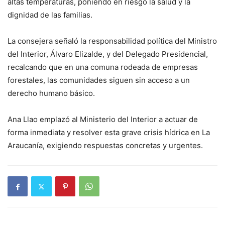
altas temperaturas, poniendo en riesgo la salud y la
dignidad de las familias.
La consejera señaló la responsabilidad política del Ministro
del Interior, Álvaro Elizalde, y del Delegado Presidencial,
recalcando que en una comuna rodeada de empresas
forestales, las comunidades siguen sin acceso a un
derecho humano básico.
Ana Llao emplazó al Ministerio del Interior a actuar de
forma inmediata y resolver esta grave crisis hídrica en La
Araucanía, exigiendo respuestas concretas y urgentes.