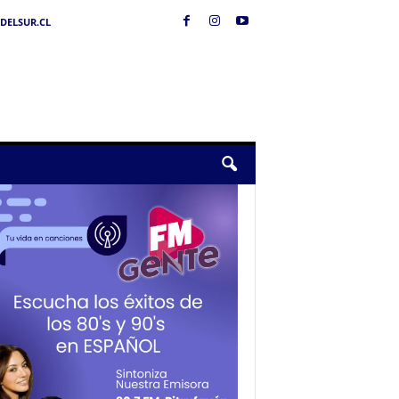
DELSUR.CL