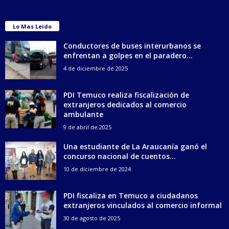
Lo Mas Leido
Conductores de buses interurbanos se
enfrentan a golpes en el paradero...
4 de diciembre de 2025
PDI Temuco realiza fiscalización de
extranjeros dedicados al comercio
ambulante
9 de abril de 2025
Una estudiante de La Araucanía ganó el
concurso nacional de cuentos...
10 de diciembre de 2024
PDI fiscaliza en Temuco a ciudadanos
extranjeros vinculados al comercio informal
30 de agosto de 2025