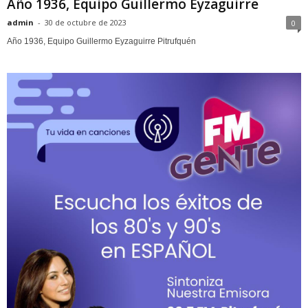
Año 1936, Equipo Guillermo Eyzaguirre
admin
-
30 de octubre de 2023
0
Año 1936, Equipo Guillermo Eyzaguirre Pitrufquén