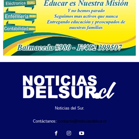
Noticias del Sur.
Contáctanos:
contacto@noticiasdelsur.cl