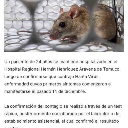
Un paciente de 24 años se mantiene hospitalizado en el
Hospital Regional Hernán Henríquez Aravena de Temuco,
luego de confirmarse que contrajo Hanta Virus,
enfermedad cuyos primeros síntomas comenzaron a
manifestarse el pasado 14 de diciembre.
La confirmación del contagio se realizó a través de un test
rápido, posteriormente corroborado por el laboratorio del
establecimiento asistencial, el cual confirmó el resultado