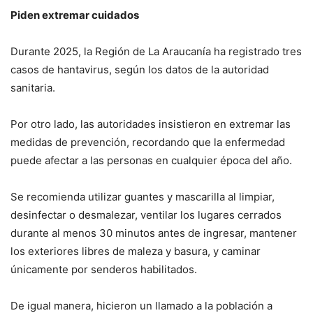
Piden extremar cuidados
Durante 2025, la Región de La Araucanía ha registrado tres
casos de hantavirus, según los datos de la autoridad
sanitaria.
Por otro lado, las autoridades insistieron en extremar las
medidas de prevención, recordando que la enfermedad
puede afectar a las personas en cualquier época del año.
Se recomienda utilizar guantes y mascarilla al limpiar,
desinfectar o desmalezar, ventilar los lugares cerrados
durante al menos 30 minutos antes de ingresar, mantener
los exteriores libres de maleza y basura, y caminar
únicamente por senderos habilitados.
De igual manera, hicieron un llamado a la población a