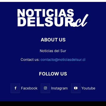
ABOUT US
Noticias del Sur
Contact us:
contacto@noticiasdelsur.cl
FOLLOW US
Facebook
Instagram
Youtube