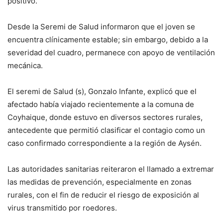
positivo.
Desde la Seremi de Salud informaron que el joven se
encuentra clínicamente estable; sin embargo, debido a la
severidad del cuadro, permanece con apoyo de ventilación
mecánica.
El seremi de Salud (s), Gonzalo Infante, explicó que el
afectado había viajado recientemente a la comuna de
Coyhaique, donde estuvo en diversos sectores rurales,
antecedente que permitió clasificar el contagio como un
caso confirmado correspondiente a la región de Aysén.
Las autoridades sanitarias reiteraron el llamado a extremar
las medidas de prevención, especialmente en zonas
rurales, con el fin de reducir el riesgo de exposición al
virus transmitido por roedores.