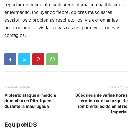
reportar de inmediato cualquier síntoma compatible con la
enfermedad, incluyendo fiebre, dolores musculares,
escalofríos o problemas respiratorios, y a extremar las
precauciones al visitar zonas rurales para evitar nuevos
contagios.
Previous article
Next article
Violento ataque armado a
Búsqueda de varias horas
domicilio en Pitrufquén
termina con hallazgo de
durante la madrugada
hombre fallecido en el río
Imperial
EquipoNDS