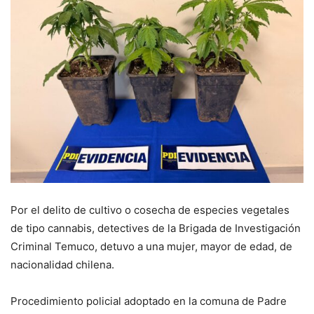
Por el delito de cultivo o cosecha de especies vegetales
de tipo cannabis, detectives de la Brigada de Investigación
Criminal Temuco, detuvo a una mujer, mayor de edad, de
nacionalidad chilena.
Procedimiento policial adoptado en la comuna de Padre