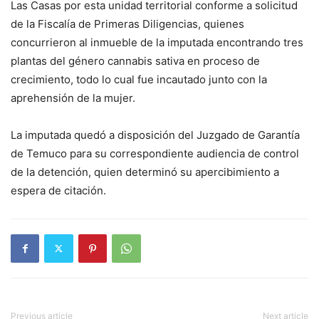
Las Casas por esta unidad territorial conforme a solicitud
de la Fiscalía de Primeras Diligencias, quienes
concurrieron al inmueble de la imputada encontrando tres
plantas del género cannabis sativa en proceso de
crecimiento, todo lo cual fue incautado junto con la
aprehensión de la mujer.
La imputada quedó a disposición del Juzgado de Garantía
de Temuco para su correspondiente audiencia de control
de la detención, quien determinó su apercibimiento a
espera de citación.
Previous article
Next article