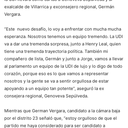
exalcalde de Villarrica y exconsejero regional, Germán
Vergara.
“Este nuevo desafío, lo voy a enfrentar con mucha mucha
esperanza. Nosotros tenemos un equipo tremendo. La UDI
va a dar una tremenda sorpresa, junto a Henry Leal, quien
tiene una tremenda trayectoria política. También mi
compañero de lista, Germán y junto a Jorge, vamos a llevar
al parlamento un equipo de la UDI de lujo y lo digo de todo
corazón, porque eso es lo que vamos a representar
nosotros y la gente se va a sentir orgullosa de estar
apoyando a un equipo tan potente”, aseguró la ex
consejera regional, Genoveva Sepúlveda.
Mientras que German Vergara, candidato a la cámara baja
por el distrito 23 señaló que, “estoy orgulloso de que el
partido me haya considerado para ser candidato a