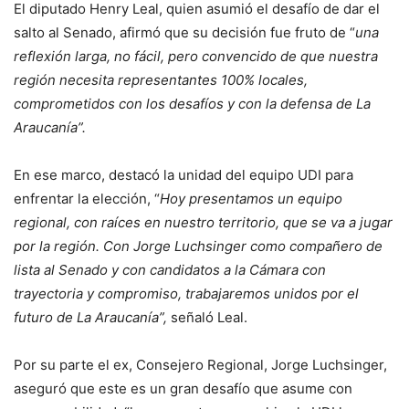
El diputado Henry Leal, quien asumió el desafío de dar el
salto al Senado, afirmó que su decisión fue fruto de “
una
reflexión larga, no fácil, pero convencido de que nuestra
región necesita representantes 100% locales,
comprometidos con los desafíos y con la defensa de La
Araucanía”.
En ese marco, destacó la unidad del equipo UDI para
enfrentar la elección, “
Hoy presentamos un equipo
regional, con raíces en nuestro territorio, que se va a jugar
por la región. Con Jorge Luchsinger como compañero de
lista al Senado y con candidatos a la Cámara con
trayectoria y compromiso, trabajaremos unidos por el
futuro de La Araucanía”,
señaló Leal.
Por su parte el ex, Consejero Regional, Jorge Luchsinger,
aseguró que este es un gran desafío que asume con