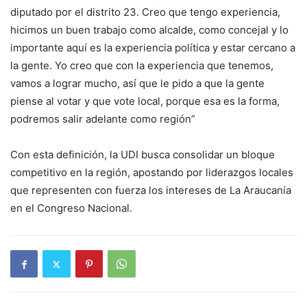
diputado por el distrito 23. Creo que tengo experiencia,
hicimos un buen trabajo como alcalde, como concejal y lo
importante aquí es la experiencia política y estar cercano a
la gente. Yo creo que con la experiencia que tenemos,
vamos a lograr mucho, así que le pido a que la gente
piense al votar y que vote local, porque esa es la forma,
podremos salir adelante como región”
Con esta definición, la UDI busca consolidar un bloque
competitivo en la región, apostando por liderazgos locales
que representen con fuerza los intereses de La Araucanía
en el Congreso Nacional.