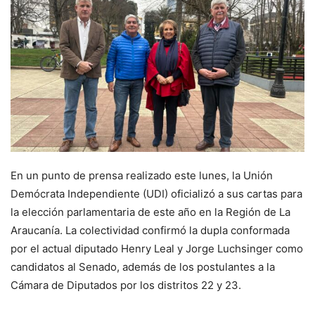
En un punto de prensa realizado este lunes, la Unión
Demócrata Independiente (UDI) oficializó a sus cartas para
la elección parlamentaria de este año en la Región de La
Araucanía. La colectividad confirmó la dupla conformada
por el actual diputado Henry Leal y Jorge Luchsinger como
candidatos al Senado, además de los postulantes a la
Cámara de Diputados por los distritos 22 y 23.