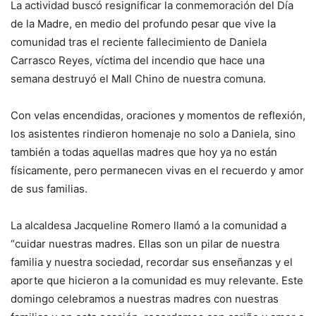
La actividad buscó resignificar la conmemoración del Día
de la Madre, en medio del profundo pesar que vive la
comunidad tras el reciente fallecimiento de Daniela
Carrasco Reyes, víctima del incendio que hace una
semana destruyó el Mall Chino de nuestra comuna.
Con velas encendidas, oraciones y momentos de reflexión,
los asistentes rindieron homenaje no solo a Daniela, sino
también a todas aquellas madres que hoy ya no están
físicamente, pero permanecen vivas en el recuerdo y amor
de sus familias.
La alcaldesa Jacqueline Romero llamó a la comunidad a
“cuidar nuestras madres. Ellas son un pilar de nuestra
familia y nuestra sociedad, recordar sus enseñanzas y el
aporte que hicieron a la comunidad es muy relevante. Este
domingo celebramos a nuestras madres con nuestras