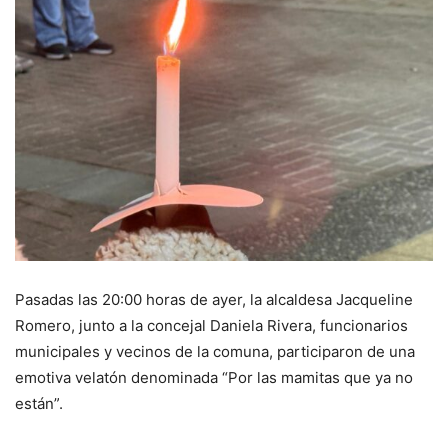
Pasadas las 20:00 horas de ayer, la alcaldesa Jacqueline
Romero, junto a la concejal Daniela Rivera, funcionarios
municipales y vecinos de la comuna, participaron de una
emotiva velatón denominada “Por las mamitas que ya no
están”.