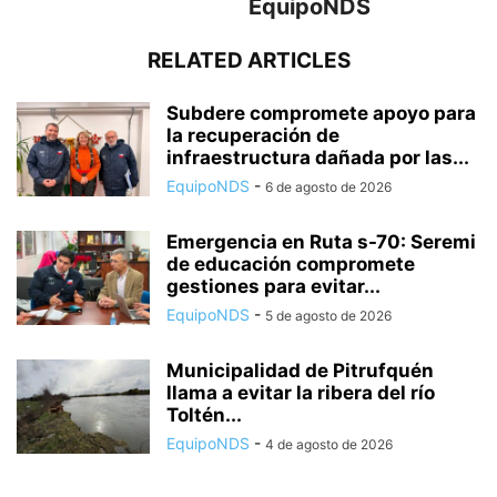
EquipoNDS
RELATED ARTICLES
Subdere compromete apoyo para
la recuperación de
infraestructura dañada por las...
EquipoNDS
-
6 de agosto de 2026
Emergencia en Ruta s-70: Seremi
de educación compromete
gestiones para evitar...
EquipoNDS
-
5 de agosto de 2026
Municipalidad de Pitrufquén
llama a evitar la ribera del río
Toltén...
EquipoNDS
-
4 de agosto de 2026