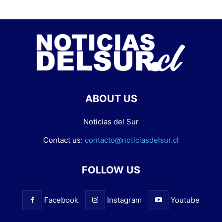
ABOUT US
Noticias del Sur
Contact us:
contacto@noticiasdelsur.cl
FOLLOW US
Facebook
Instagram
Youtube