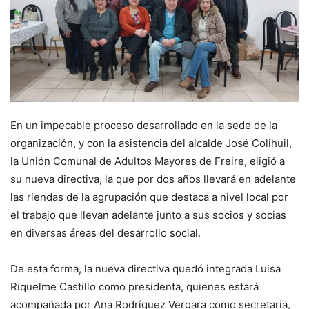
En un impecable proceso desarrollado en la sede de la
organización, y con la asistencia del alcalde José Colihuil,
la Unión Comunal de Adultos Mayores de Freire, eligió a
su nueva directiva, la que por dos años llevará en adelante
las riendas de la agrupación que destaca a nivel local por
el trabajo que llevan adelante junto a sus socios y socias
en diversas áreas del desarrollo social.
De esta forma, la nueva directiva quedó integrada Luisa
Riquelme Castillo como presidenta, quienes estará
acompañada por Ana Rodríguez Vergara como secretaria,