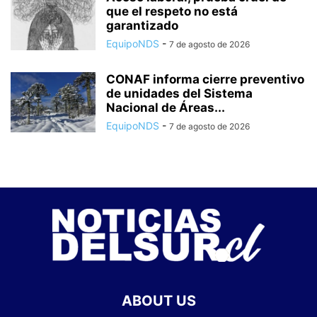
que el respeto no está
garantizado
EquipoNDS
-
7 de agosto de 2026
CONAF informa cierre preventivo
de unidades del Sistema
Nacional de Áreas...
EquipoNDS
-
7 de agosto de 2026
ABOUT US