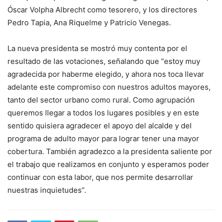
Óscar Volpha Albrecht como tesorero, y los directores
Pedro Tapia, Ana Riquelme y Patricio Venegas.
La nueva presidenta se mostró muy contenta por el
resultado de las votaciones, señalando que “estoy muy
agradecida por haberme elegido, y ahora nos toca llevar
adelante este compromiso con nuestros adultos mayores,
tanto del sector urbano como rural. Como agrupación
queremos llegar a todos los lugares posibles y en este
sentido quisiera agradecer el apoyo del alcalde y del
programa de adulto mayor para lograr tener una mayor
cobertura. También agradezco a la presidenta saliente por
el trabajo que realizamos en conjunto y esperamos poder
continuar con esta labor, que nos permite desarrollar
nuestras inquietudes”.