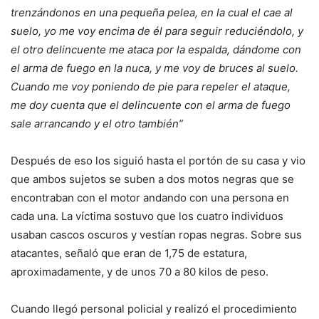
trenzándonos en una pequeña pelea, en la cual el cae al
suelo, yo me voy encima de él para seguir reduciéndolo, y
el otro delincuente me ataca por la espalda, dándome con
el arma de fuego en la nuca, y me voy de bruces al suelo.
Cuando me voy poniendo de pie para repeler el ataque,
me doy cuenta que el delincuente con el arma de fuego
sale arrancando y el otro también”
Después de eso los siguió hasta el portón de su casa y vio
que ambos sujetos se suben a dos motos negras que se
encontraban con el motor andando con una persona en
cada una. La víctima sostuvo que los cuatro individuos
usaban cascos oscuros y vestían ropas negras. Sobre sus
atacantes, señaló que eran de 1,75 de estatura,
aproximadamente, y de unos 70 a 80 kilos de peso.
Cuando llegó personal policial y realizó el procedimiento