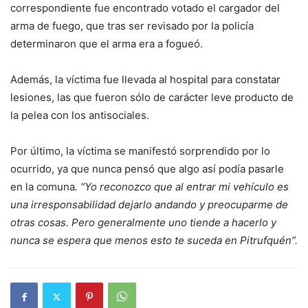
correspondiente fue encontrado votado el cargador del
arma de fuego, que tras ser revisado por la policía
determinaron que el arma era a fogueó.
Además, la víctima fue llevada al hospital para constatar
lesiones, las que fueron sólo de carácter leve producto de
la pelea con los antisociales.
Por último, la víctima se manifestó sorprendido por lo
ocurrido, ya que nunca pensó que algo así podía pasarle
en la comuna
. “Yo reconozco que al entrar mi vehículo es
una irresponsabilidad dejarlo andando y preocuparme de
otras cosas. Pero generalmente uno tiende a hacerlo y
nunca se espera que menos esto te suceda en Pitrufquén”.