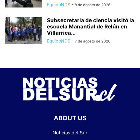
EquipoNDS
-
8 de agosto de 2026
Subsecretaria de ciencia visitó la
escuela Manantial de Relún en
Villarrica...
EquipoNDS
-
7 de agosto de 2026
ABOUT US
Noticias del Sur