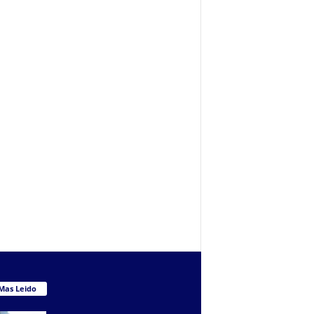
Mas Leido