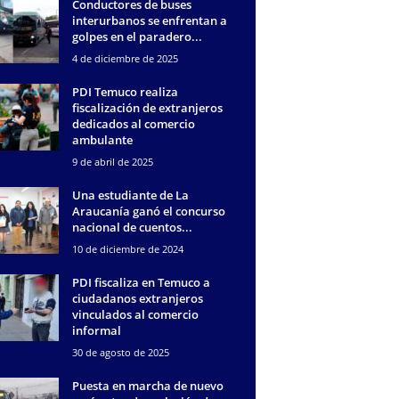
Conductores de buses
interurbanos se enfrentan a
golpes en el paradero...
4 de diciembre de 2025
PDI Temuco realiza
fiscalización de extranjeros
dedicados al comercio
ambulante
9 de abril de 2025
Una estudiante de La
Araucanía ganó el concurso
nacional de cuentos...
10 de diciembre de 2024
PDI fiscaliza en Temuco a
ciudadanos extranjeros
vinculados al comercio
informal
30 de agosto de 2025
Puesta en marcha de nuevo