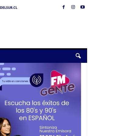
DELSUR.CL