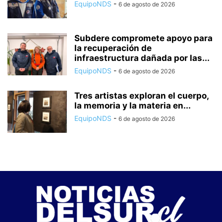
EquipoNDS
-
6 de agosto de 2026
Subdere compromete apoyo para
la recuperación de
infraestructura dañada por las...
EquipoNDS
-
6 de agosto de 2026
Tres artistas exploran el cuerpo,
la memoria y la materia en...
EquipoNDS
-
6 de agosto de 2026