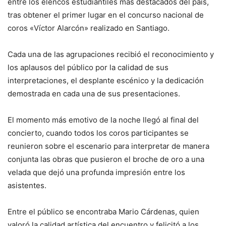
entre los elencos estudiantiles más destacados del país,
tras obtener el primer lugar en el concurso nacional de
coros «Víctor Alarcón» realizado en Santiago.
Cada una de las agrupaciones recibió el reconocimiento y
los aplausos del público por la calidad de sus
interpretaciones, el desplante escénico y la dedicación
demostrada en cada una de sus presentaciones.
El momento más emotivo de la noche llegó al final del
concierto, cuando todos los coros participantes se
reunieron sobre el escenario para interpretar de manera
conjunta las obras que pusieron el broche de oro a una
velada que dejó una profunda impresión entre los
asistentes.
Entre el público se encontraba Mario Cárdenas, quien
valoró la calidad artística del encuentro y felicitó a los