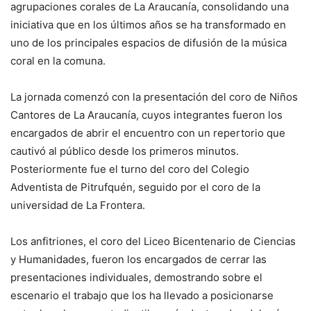
agrupaciones corales de La Araucanía, consolidando una
iniciativa que en los últimos años se ha transformado en
uno de los principales espacios de difusión de la música
coral en la comuna.
La jornada comenzó con la presentación del coro de Niños
Cantores de La Araucanía, cuyos integrantes fueron los
encargados de abrir el encuentro con un repertorio que
cautivó al público desde los primeros minutos.
Posteriormente fue el turno del coro del Colegio
Adventista de Pitrufquén, seguido por el coro de la
universidad de La Frontera.
Los anfitriones, el coro del Liceo Bicentenario de Ciencias
y Humanidades, fueron los encargados de cerrar las
presentaciones individuales, demostrando sobre el
escenario el trabajo que los ha llevado a posicionarse