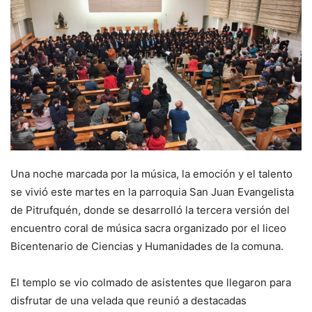
Una noche marcada por la música, la emoción y el talento
se vivió este martes en la parroquia San Juan Evangelista
de Pitrufquén, donde se desarrolló la tercera versión del
encuentro coral de música sacra organizado por el liceo
Bicentenario de Ciencias y Humanidades de la comuna.
El templo se vio colmado de asistentes que llegaron para
disfrutar de una velada que reunió a destacadas