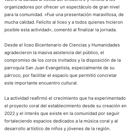
organizadores por ofrecer un espectáculo de gran nivel
para la comunidad. «Fue una presentación maravillosa, de
mucha calidad. Felicito al liceo y a todos quienes hicieron
posible esta actividad», comentó al finalizar la jornada.
Desde el liceo Bicentenario de Ciencias y Humanidades
agradecieron la masiva asistencia del público, el
compromiso de los coros invitados y la disposición de la
parroquia San Juan Evangelista, especialmente de su
párroco, por facilitar el espacio que permitió concretar
este importante encuentro cultural.
La actividad reafirmó el crecimiento que ha experimentado
el proyecto coral del establecimiento desde su creación en
2022 y el interés que existe en la comunidad por seguir
fortaleciendo espacios dedicados a la música coral y al
desarrollo artístico de niños y jóvenes de la región.