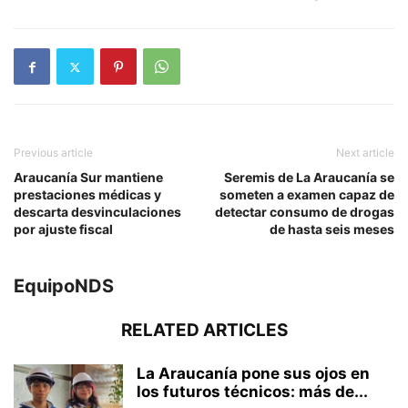
Previous article
Next article
Araucanía Sur mantiene
Seremis de La Araucanía se
prestaciones médicas y
someten a examen capaz de
descarta desvinculaciones
detectar consumo de drogas
por ajuste fiscal
de hasta seis meses
EquipoNDS
RELATED ARTICLES
La Araucanía pone sus ojos en
los futuros técnicos: más de...