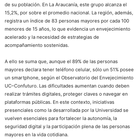
de su población. En La Araucanía, este grupo alcanza el
15,2%, por sobre el promedio nacional. La región, además,
registra un índice de 83 personas mayores por cada 100
menores de 15 años, lo que evidencia un envejecimiento
acelerado y la necesidad de estrategias de
acompañamiento sostenidas.
A ello se suma que, aunque el 89% de las personas
mayores declara tener teléfono celular, sólo un 51% posee
un smartphone, según el Observatorio del Envejecimiento
UC–Confuturo. Las dificultades aumentan cuando deben
realizar trámites digitales, proteger claves o navegar en
plataformas públicas. En este contexto, iniciativas
presenciales como la desarrollada por la Universidad se
vuelven esenciales para fortalecer la autonomía, la
seguridad digital y la participación plena de las personas
mayores en la vida cotidiana.