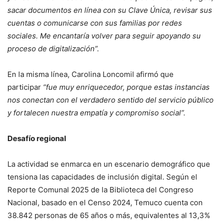
sacar documentos en línea con su Clave Única, revisar sus
cuentas o comunicarse con sus familias por redes
sociales. Me encantaría volver para seguir apoyando su
proceso de digitalización”.
En la misma línea, Carolina Loncomil afirmó que
participar
“fue muy enriquecedor, porque estas instancias
nos conectan con el verdadero sentido del servicio público
y fortalecen nuestra empatía y compromiso social”.
Desafío regional
La actividad se enmarca en un escenario demográfico que
tensiona las capacidades de inclusión digital. Según el
Reporte Comunal 2025 de la Biblioteca del Congreso
Nacional, basado en el Censo 2024, Temuco cuenta con
38.842 personas de 65 años o más, equivalentes al 13,3%