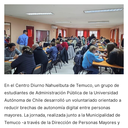
En el Centro Diurno Nahuelbuta de Temuco, un grupo de
estudiantes de Administración Pública de la Universidad
Autónoma de Chile desarrolló un voluntariado orientado a
reducir brechas de autonomía digital entre personas
mayores. La jornada, realizada junto a la Municipalidad de
Temuco -a través de la Dirección de Personas Mayores y