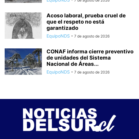
7 de agosto de 2026
Acoso laboral, prueba cruel de
que el respeto no está
garantizado
EquipoNDS
-
7 de agosto de 2026
CONAF informa cierre preventivo
de unidades del Sistema
Nacional de Áreas...
EquipoNDS
-
7 de agosto de 2026