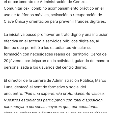
el departamento de Administración de Centros
Comunitarios-, combinó acompañamiento práctico en el
uso de teléfonos móviles, activación o recuperación de
Clave Única y orientación para prevenir fraudes digitales.
La iniciativa buscó promover un trato digno y una inclusión
efectiva en el acceso a servicios públicos digitales, al
tiempo que permitió a los estudiantes vincular su
formación con necesidades reales del territorio. Cerca de
20 jóvenes participaron en la actividad, guiando de manera
personalizada a los usuarios del centro diurno.
El director de la carrera de Administración Pública, Marco
Luna, destacó el sentido formativo y social del
encuentro:
“Fue una experiencia profundamente valiosa.
Nuestros estudiantes participaron con total disposición
para apoyar a personas mayores que, por cuestiones